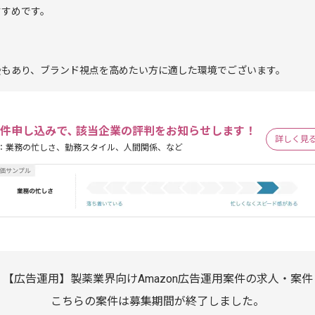
すすめです。
会もあり、ブランド視点を高めたい方に適した環境でございます。
件申し込みで､ 該当企業の評判をお知らせします！
詳しく見
：業務の忙しさ、勤務スタイル、人間関係、など
【広告運用】製薬業界向けAmazon広告運用案件の求人・案件
こちらの案件は募集期間が終了しました。