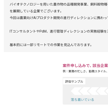
バイオテクノロジーを用いた農作物の品種開発事業、飼料穀物種
を展開している企業でございます。
今回は農業向けAIプロダクト開発の進行ディレクションに携わっ
ITコンサルタントやPdM、進行管理ディレクションの実務経験
基本的には一部リモートでの作業を見込んでおります。
案件申し込みで､ 該当企
例：業務の忙しさ、勤務スタイル