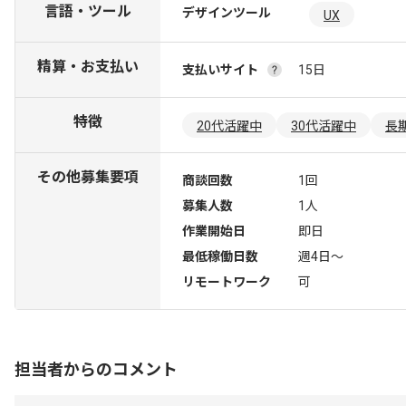
言語・ツール
デザインツール
UX
精算・お支払い
支払いサイト
15日
特徴
20代活躍中
30代活躍中
長
その他募集要項
商談回数
1回
募集人数
1人
作業開始日
即日
最低稼働日数
週4日〜
リモートワーク
可
担当者からのコメント