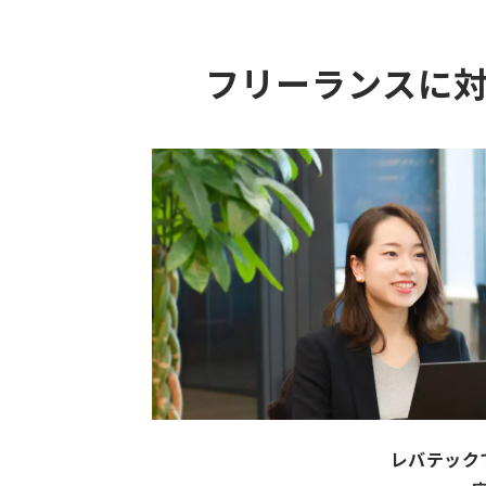
フリーランスに
レバテック