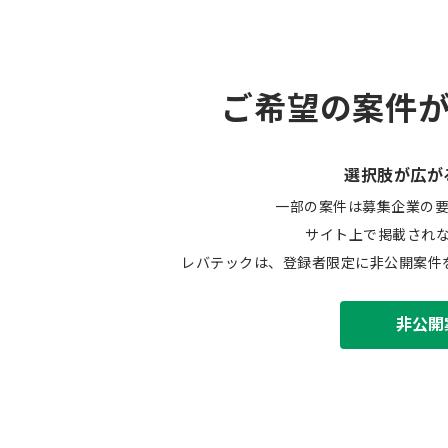
ご希望の案件
選択肢が広が
一部の案件は募集企業の
サイト上で掲載され
レバテックは、登録者限定に非公開案件
非公開