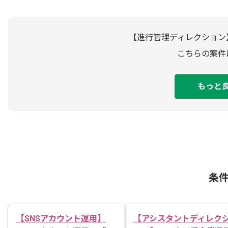
【進行管理ディレクション
こちらの案件
もっと
条
【SNSアカウント運用】
【アシスタントディレク