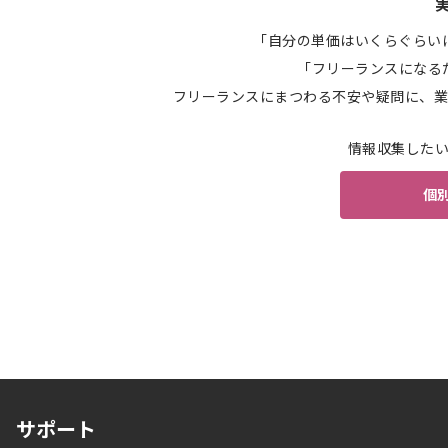
「自分の単価はいくらぐらい
「フリーランスになる
フリーランスにまつわる不安や疑問に、業
情報収集した
個
サポート