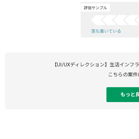
【UI/UXディレクション】生活イン
こちらの案件
もっと