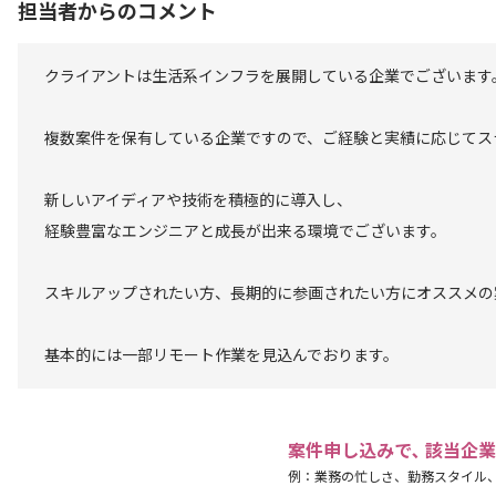
担当者からのコメント
クライアントは生活系インフラを展開している企業でございます
複数案件を保有している企業ですので、ご経験と実績に応じてス
新しいアイディアや技術を積極的に導入し、
経験豊富なエンジニアと成長が出来る環境でございます。
スキルアップされたい方、長期的に参画されたい方にオススメの
基本的には一部リモート作業を見込んでおります。
案件申し込みで､ 該当企
例：業務の忙しさ、勤務スタイル