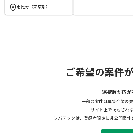
恵比寿（東京都）
ご希望の案件
選択肢が広が
一部の案件は募集企業の
サイト上で掲載され
レバテックは、登録者限定に非公開案件