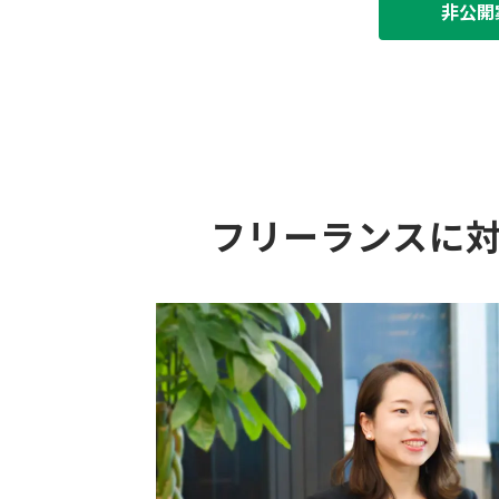
非公開
フリーランスに