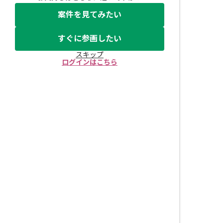
案件を見てみたい
すぐに参画したい
スキップ
ログインはこちら