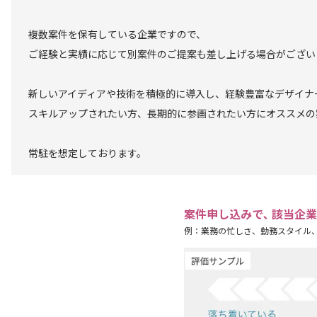
複数案件を保有している企業ですので、
ご経験と実績に応じて別案件のご提案も差し上げる場合がござい
新しいアイディアや技術を積極的に導入し、経験豊富なデザイナ
スキルアップされたい方、長期的に参画されたい方にオススメの
常駐を想定しております。
案件申し込みで､ 該当企
例：業務の忙しさ、勤務スタイル