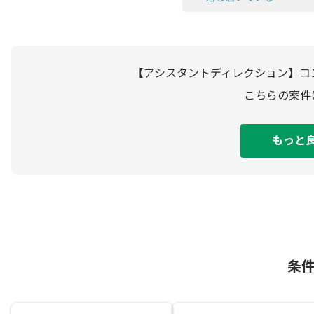
【アシスタントディレクション】コ
こちらの案件
もっと
条