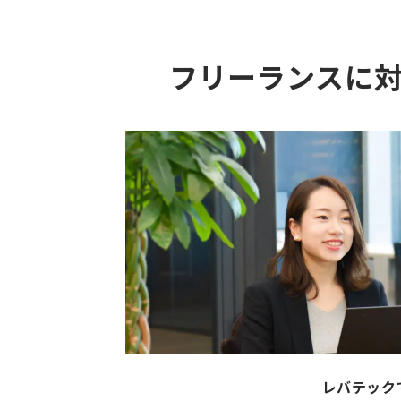
フリーランスに
レバテック