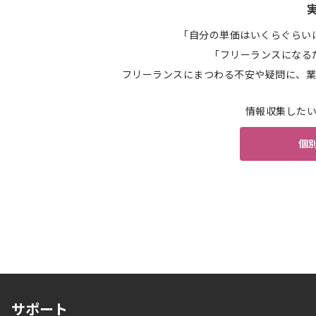
「自分の単価はいくらぐらい
「フリーランスになる
フリーランスにまつわる不安や疑問に、業
情報収集した
個
サポート