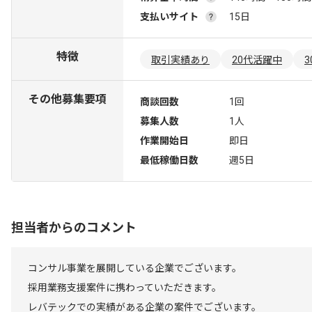
支払いサイト
15日
特徴
取引実績あり
20代活躍中
その他募集要項
商談回数
1回
募集人数
1人
作業開始日
即日
最低稼働日数
週5日
担当者からのコメント
コンサル事業を展開している企業でございます。
採用業務支援案件に携わっていただきます。
レバテックでの実績がある企業の案件でございます。