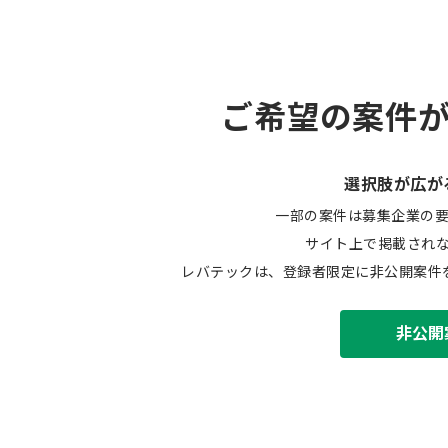
ご希望の案件
選択肢が広が
一部の案件は募集企業の
サイト上で掲載され
レバテックは、登録者限定に非公開案件
非公開