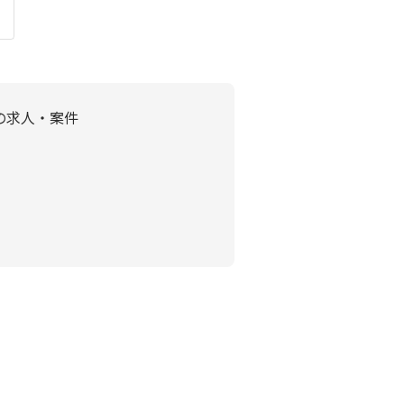
の求人・案件