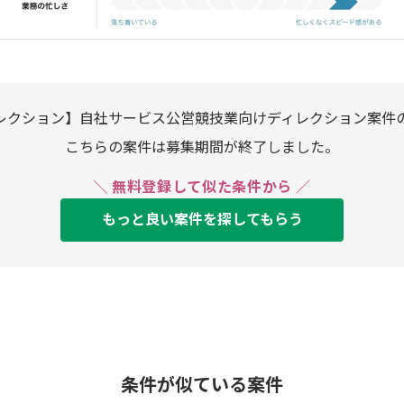
レクション】自社サービス公営競技業向けディレクション案件
こちらの案件は募集期間が終了しました。
＼ 無料登録して似た条件から ／
もっと良い案件を探してもらう
条件が似ている案件