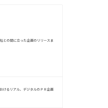
社との間に立った企画のリリースま
におけるリアル、デジタルのＰＲ企画