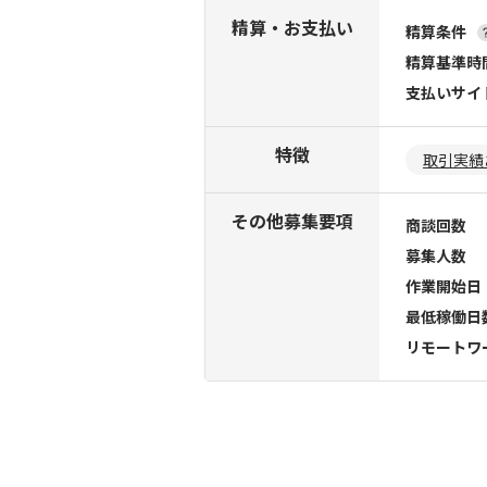
精算・お支払い
精算条件
精算基準時
支払いサイ
特徴
取引実績
その他募集要項
商談回数
募集人数
作業開始日
最低稼働日
リモートワ