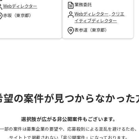
業務委託
Webディレクター
Webディレクター
,
クリエ
赤坂（東京都）
イティブディレクター
表参道（東京都）
希望の案件が見つからなかった
選択肢が広がる非公開案件もございます。
一部の案件は募集企業の要望や、応募殺到による混乱を避けるため
サイト上で掲載されない「非公開案件」になっております。