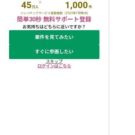
45
1,000
※
万人
件
※レバテックサービス登録者数（2023年7月時点)
簡単30秒 無料サポート登録
お気持ちはどちらに近いですか？
案件を見てみたい
すぐに参画したい
スキップ
ログインはこちら