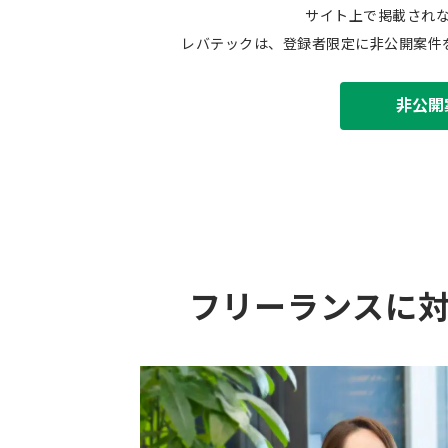
サイト上で掲載され
レバテックは、登録者限定に非公開案件
非公開
フリーランスに