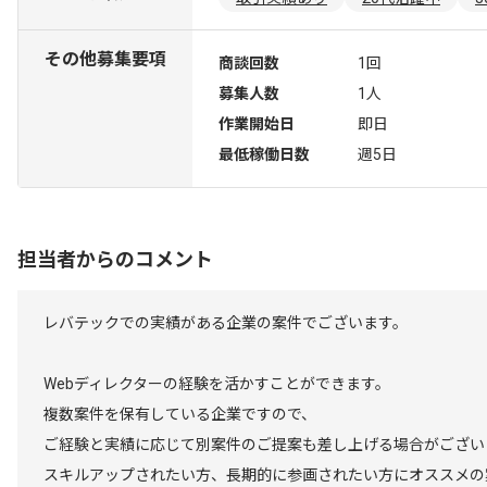
その他募集要項
商談回数
1回
募集人数
1人
作業開始日
即日
最低稼働日数
週5日
担当者からのコメント
レバテックでの実績がある企業の案件でございます。
Webディレクターの経験を活かすことができます。
複数案件を保有している企業ですので、
ご経験と実績に応じて別案件のご提案も差し上げる場合がござい
スキルアップされたい方、長期的に参画されたい方にオススメの