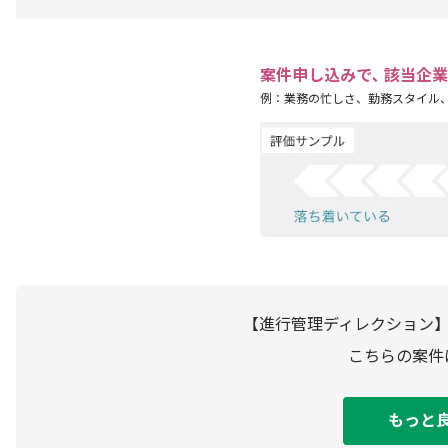
案件申し込みで､ 該当企
例：業務の忙しさ、勤務スタイル
【進行管理ディレクション】
こちらの案件
もっと