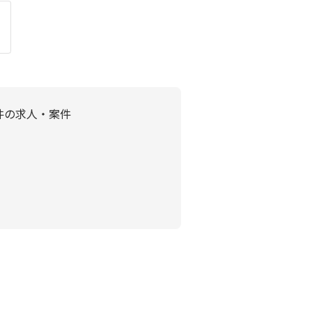
件の求人・案件