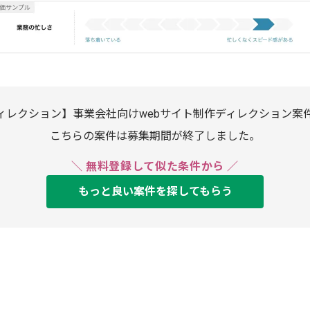
ィレクション】事業会社向けwebサイト制作ディレクション案
こちらの案件は募集期間が終了しました。
＼ 無料登録して似た条件から ／
もっと良い案件を探してもらう