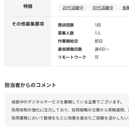
特徴
20代活躍中
30代活躍中
長
その他募集要項
商談回数
1回
募集人数
1人
作業開始日
即日
最低稼働日数
週4日〜
リモートワーク
可
担当者からのコメント
成長中のデジタルサービスを展開している企業でございます。
採用体制の強化に注力しており、採用戦略の立案から実務運用、
採用業務において数値をもとに改善を進めたご経験を活かしたい