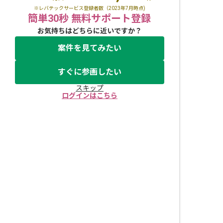
※レバテックサービス登録者数（2023年7月時点)
簡単30秒 無料サポート登録
お気持ちはどちらに近いですか？
案件を見てみたい
すぐに参画したい
スキップ
ログインはこちら