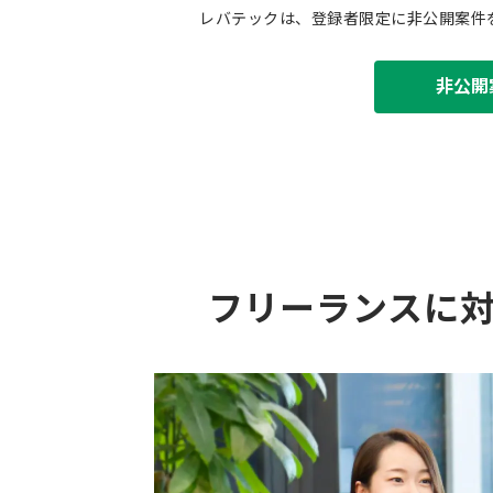
レバテックは、登録者限定に非公開案件
非公開
フリーランスに