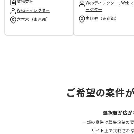
業務委託
Webディレクター
,
Webマ
ーケター
Webディレクター
恵比寿（東京都）
六本木（東京都）
ご希望の案件
選択肢が広が
一部の案件は募集企業の
サイト上で掲載され