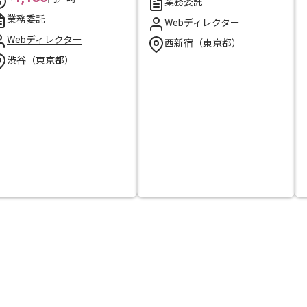
業務委託
業務委託
Webディレクター
Webディレクター
西新宿（東京都）
渋谷（東京都）