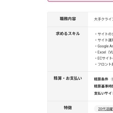
職務内容
大手クライ
求めるスキル
・サイトの
・サイト運
・Google 
・Excel
・ECサイ
・フロント
精算・お支払い
精算条件
精算基準時
支払いサイ
特徴
20代活