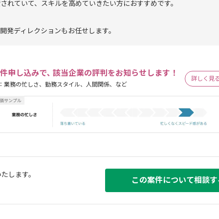
鑽されていて、スキルを高めていきたい方におすすめです。
開発ディレクションもお任せします。
件申し込みで､ 該当企業の評判をお知らせします！
詳しく見
：業務の忙しさ、勤務スタイル、人間関係、など
いたします。
この案件について相談す