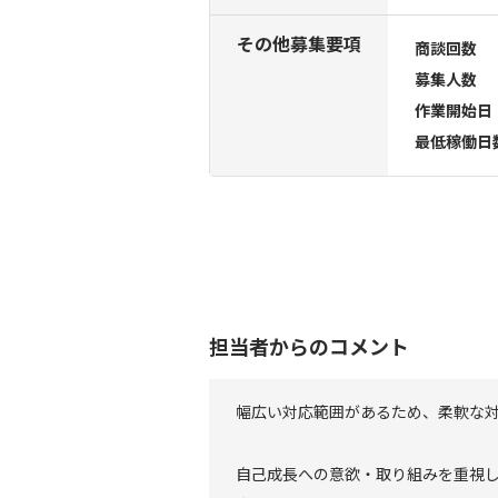
その他募集要項
商談回数
募集人数
作業開始日
最低稼働日
担当者からのコメント
幅広い対応範囲があるため、柔軟な
自己成長への意欲・取り組みを重視