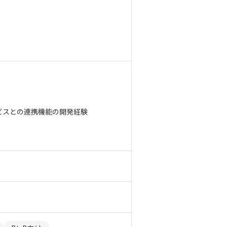
ビスとの連携機能の開発経験