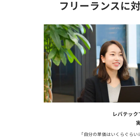
フリーランスに
レバテック
「自分の単価はいくらぐらい