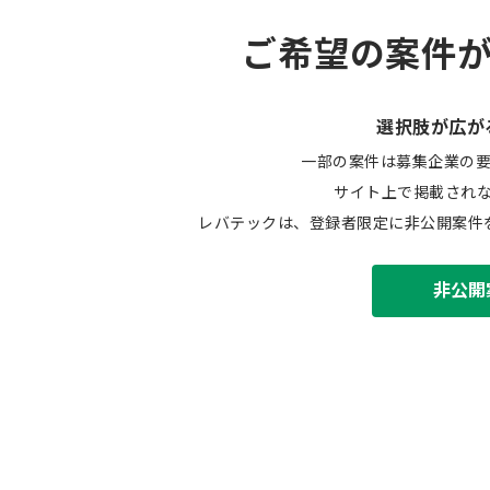
ご希望の案件
選択肢が広が
一部の案件は募集企業の
サイト上で掲載され
レバテックは、登録者限定に非公開案件
非公開