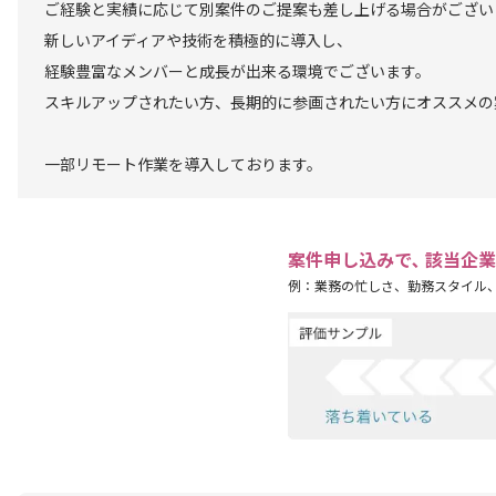
ご経験と実績に応じて別案件のご提案も差し上げる場合がござい
新しいアイディアや技術を積極的に導入し、
経験豊富なメンバーと成長が出来る環境でございます。
スキルアップされたい方、長期的に参画されたい方にオススメの
一部リモート作業を導入しております。
案件申し込みで､ 該当企
例：業務の忙しさ、勤務スタイル