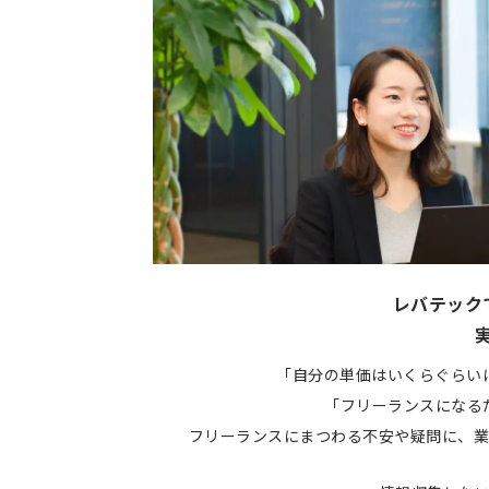
レバテック
「自分の単価はいくらぐらい
「フリーランスになる
フリーランスにまつわる不安や疑問に、業