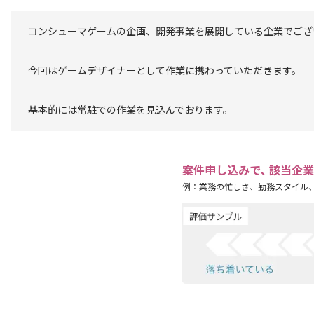
コンシューマゲームの企画、開発事業を展開している企業でござ
今回はゲームデザイナーとして作業に携わっていただきます。
基本的には常駐での作業を見込んでおります。
案件申し込みで､ 該当企
例：業務の忙しさ、勤務スタイル