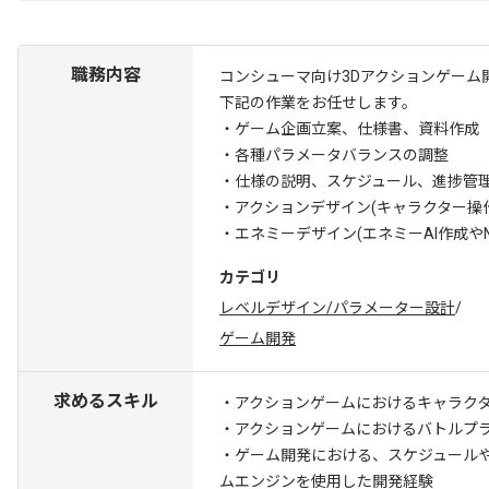
職務内容
コンシューマ向け3Dアクションゲーム
下記の作業をお任せします。
・ゲーム企画立案、仕様書、資料作成
・各種パラメータバランスの調整
・仕様の説明、スケジュール、進捗管
・アクションデザイン(キャラクター操
・エネミーデザイン(エネミーAI作成や
カテゴリ
レベルデザイン/パラメーター設計
/
ゲーム開発
求めるスキル
・アクションゲームにおけるキャラクタ
・アクションゲームにおけるバトルプ
・ゲーム開発における、スケジュール
ムエンジンを使用した開発経験