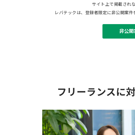
サイト上で掲載され
レバテックは、登録者限定に非公開案件
非公開
フリーランスに