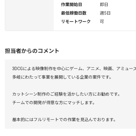
作業開始日
即日
最低稼働日数
週5日
リモートワーク
可
担当者からのコメント
3DCGによる映像制作を中心にゲーム、アニメ、映画、アミュー
多岐にわたって事業を展開している企業の案件です。
カットシーン制作のご経験を活かしたい方にお勧めです。
チームでの開発が得意な方にマッチします。
基本的にはフルリモートでの作業を見込んでおります。