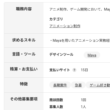
職務内容
アニメ制作、ゲーム開発において、Ma
カテゴリ
アニメーション制作
求めるスキル
・Mayaを用いたアニメーション実務経
言語・ツール
デザインツール
Maya
精算・お支払い
支払いサイト
15日
特徴
長期案件
急募
ゲーム好き
その他募集要項
商談回数
1回
募集人数
1人