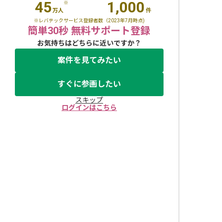
45
1,000
※
万人
件
※レバテックサービス登録者数（2023年7月時点)
簡単30秒 無料サポート登録
お気持ちはどちらに近いですか？
案件を見てみたい
すぐに参画したい
スキップ
ログインはこちら