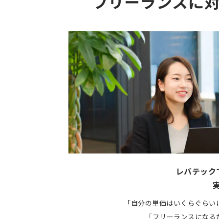
フリーランスに
レバテック
「自分の単価はいくらぐらい
「フリーランスになる