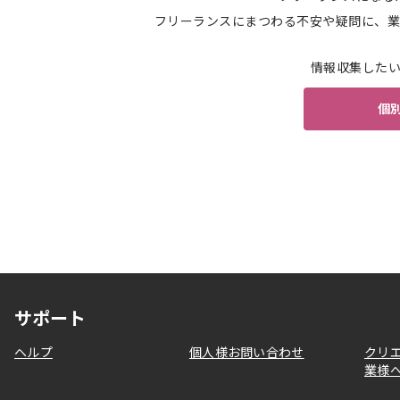
フリーランスにまつわる不安や疑問に、業
情報収集した
個
サポート
ヘルプ
個人様お問い合わせ
クリ
業様