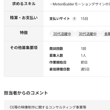
求めるスキル
・MotionBuilderモーションデザイン
精算・お支払い
支払いサイト
15日
特徴
20代活躍中
30代活躍中
長
その他募集要項
商談回数
1回
募集人数
1人
作業開始日
即日
最低稼働日数
週5日
担当者からのコメント
CG等の映像制作に関するコンサルティング事業等