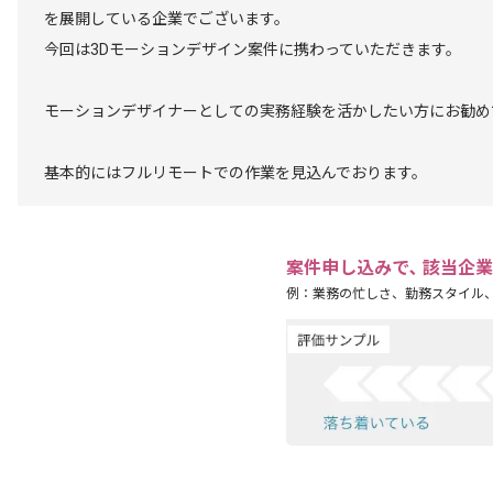
を展開している企業でございます。
今回は3Dモーションデザイン案件に携わっていただきます。
モーションデザイナーとしての実務経験を活かしたい方にお勧め
基本的にはフルリモートでの作業を見込んでおります。
案件申し込みで､ 該当企
例：業務の忙しさ、勤務スタイル