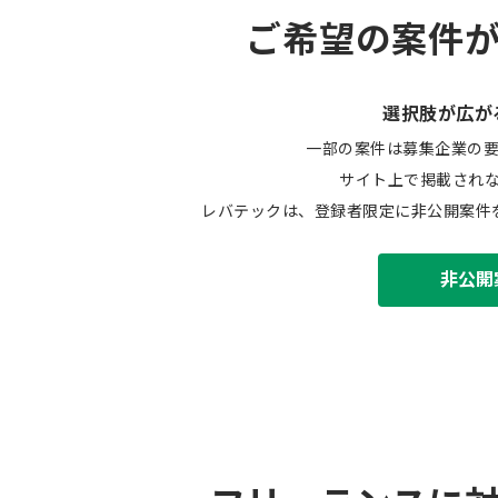
ご希望の案件
選択肢が広が
一部の案件は募集企業の
サイト上で掲載され
レバテックは、登録者限定に非公開案件
非公開