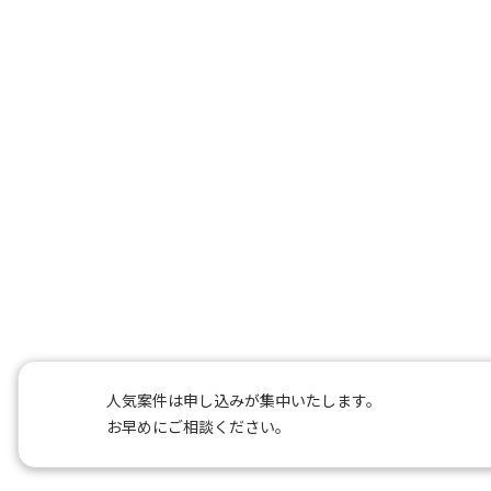
人気案件は申し込みが集中いたします。
お早めにご相談ください。