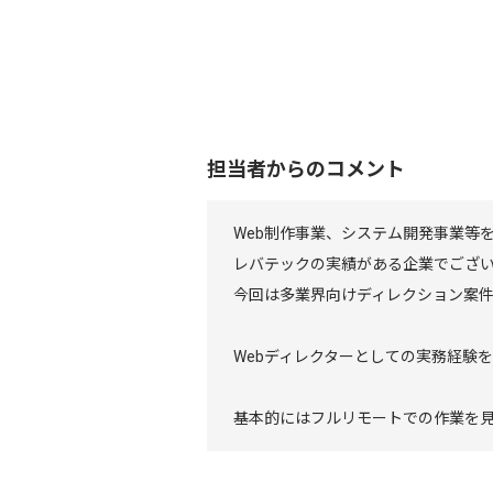
担当者からのコメント
Web制作事業、システム開発事業等
レバテックの実績がある企業でござ
今回は多業界向けディレクション案
Webディレクターとしての実務経験
基本的にはフルリモートでの作業を