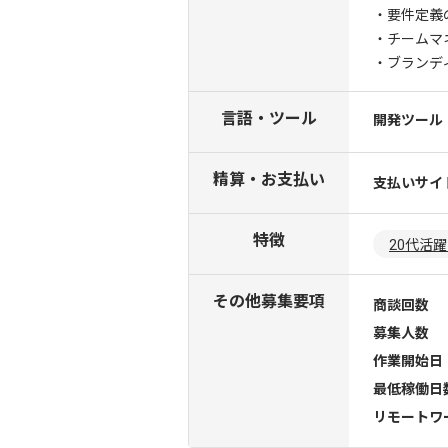
・要件定義
・チームマ
・ブランデ
言語・ツール
開発ツール
精算・お支払い
支払いサイ
特徴
20代活
その他募集要項
商談回数
募集人数
作業開始日
最低稼働日
リモートワ