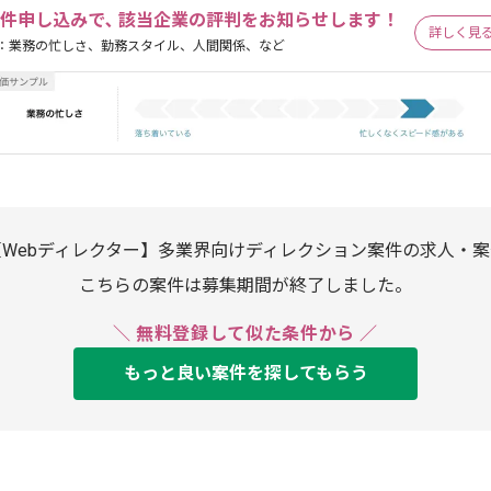
件申し込みで､ 該当企業の評判をお知らせします！
詳しく見
：業務の忙しさ、勤務スタイル、人間関係、など
【Webディレクター】多業界向けディレクション案件の求人・案
こちらの案件は募集期間が終了しました。
＼ 無料登録して似た条件から ／
もっと良い案件を探してもらう