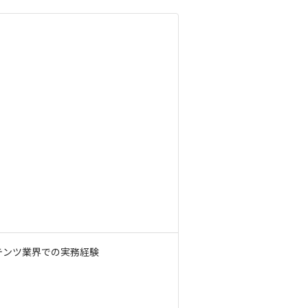
テンツ業界での実務経験