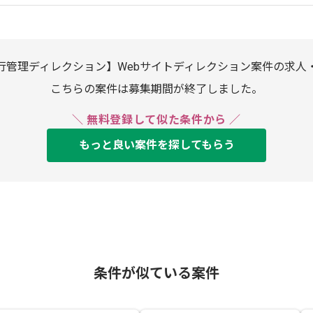
行管理ディレクション】Webサイトディレクション案件の求人
こちらの案件は募集期間が終了しました。
＼ 無料登録して似た条件から ／
もっと良い案件を探してもらう
条件が似ている案件