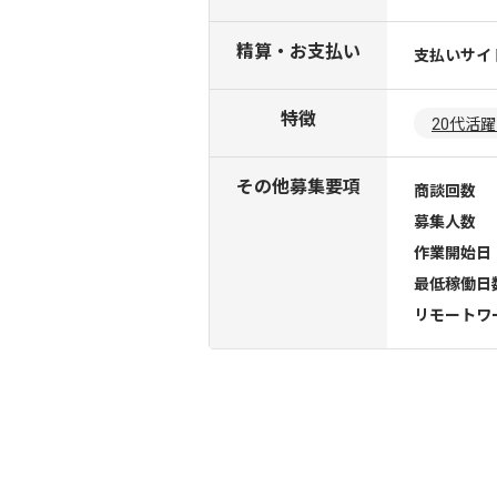
精算・お支払い
支払いサイ
特徴
20代活
その他募集要項
商談回数
募集人数
作業開始日
最低稼働日
リモートワ