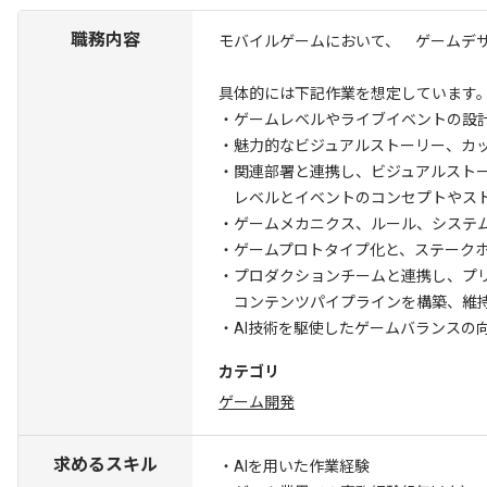
職務内容
モバイルゲームにおいて、 ゲームデ
具体的には下記作業を想定しています
・ゲームレベルやライブイベントの設
・魅力的なビジュアルストーリー、カ
・関連部署と連携し、ビジュアルスト
レベルとイベントのコンセプトやス
・ゲームメカニクス、ルール、システ
・ゲームプロトタイプ化と、ステーク
・プロダクションチームと連携し、プ
コンテンツパイプラインを構築、維
・AI技術を駆使したゲームバランスの
カテゴリ
ゲーム開発
求めるスキル
・AIを用いた作業経験