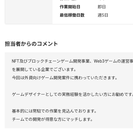
作業開始日
即日
最低稼働日数
週5日
担当者からのコメント
NFT及びブロックチェーンゲーム開発事業、Web3ゲームの運営
を展開している企業でございます。
今回は外資向けゲーム開発案件に携わっていただきます。
ゲームデザイナーとしての実務経験を活かしたい方にお勧めです
基本的には常駐での作業を見込んでおります。
チームでの開発が得意な方にマッチします。