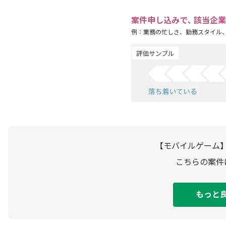
案件申し込みで､ 該当企
例：業務の忙しさ、勤務スタイル
【モバイルゲーム
こちらの案件
もっと