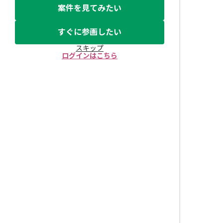
案件を見てみたい
すぐに参画したい
スキップ
ログインはこちら