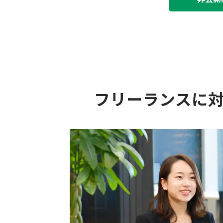
フリーランスに