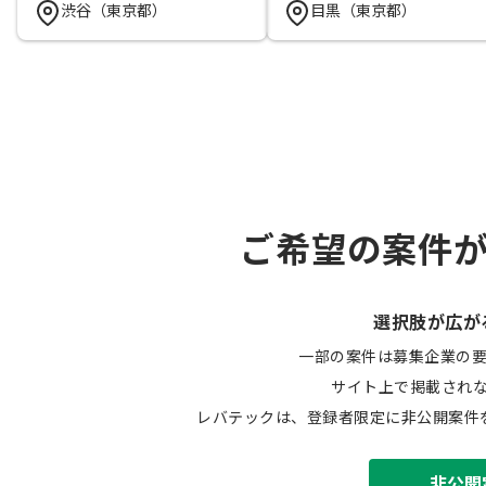
渋谷（東京都）
目黒（東京都）
ご希望の案件
選択肢が広が
一部の案件は募集企業の
サイト上で掲載され
レバテックは、登録者限定に非公開案件
非公開