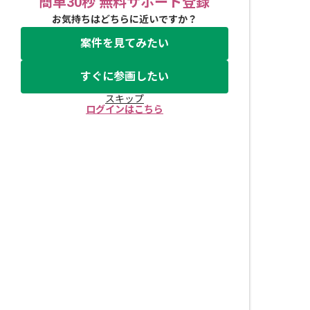
簡単30秒 無料サポート登録
お気持ちはどちらに近いですか？
案件を見てみたい
すぐに参画したい
スキップ
ログインはこちら