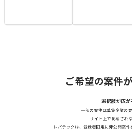
ご希望の案件
選択肢が広が
一部の案件は募集企業の
サイト上で掲載され
レバテックは、登録者限定に非公開案件