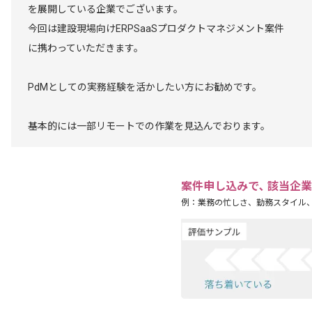
を展開している企業でございます。
今回は建設現場向けERPSaaSプロダクトマネジメント案件
に携わっていただきます。
PdMとしての実務経験を活かしたい方にお勧めです。
基本的には一部リモートでの作業を見込んでおります。
案件申し込みで､ 該当企
例：業務の忙しさ、勤務スタイル