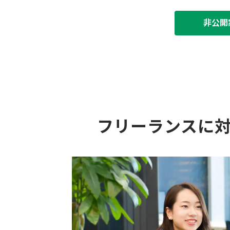
非公開
フリーランスに