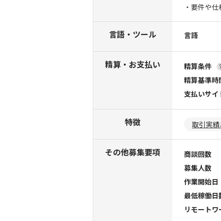
・要件や仕
言語・ツール
言語
精算・お支払い
精算条件
精算基準時
支払いサイ
特徴
取引実績
その他募集要項
商談回数
募集人数
作業開始日
最低稼働日
リモートワ