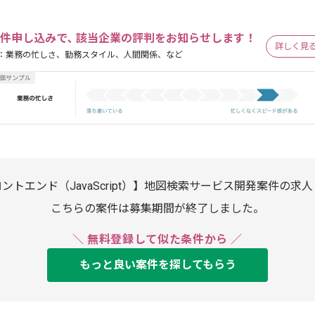
件申し込みで､ 該当企業の評判をお知らせします！
詳しく見
：業務の忙しさ、勤務スタイル、人間関係、など
ントエンド（JavaScript）】地図検索サービス開発案件の求
こちらの案件は募集期間が終了しました。
＼ 無料登録して似た条件から ／
もっと良い案件を探してもらう