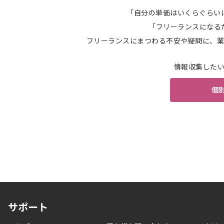
「自分の単価はいくらぐらい
「フリーランスになる
フリーランスにまつわる不安や疑問に、業
情報収集した
個
サポート