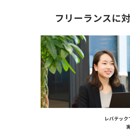
フリーランスに
レバテック