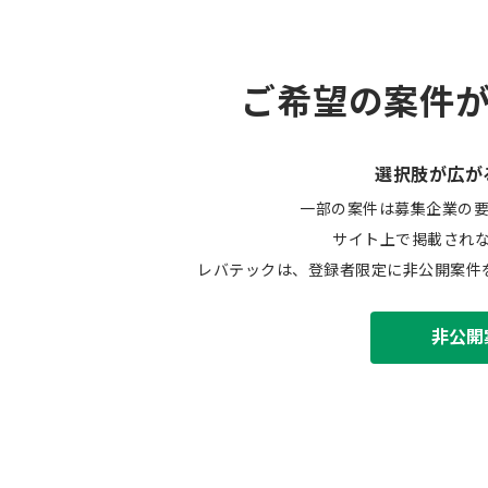
ご希望の案件
選択肢が広が
一部の案件は募集企業の
サイト上で掲載され
レバテックは、登録者限定に非公開案件
非公開