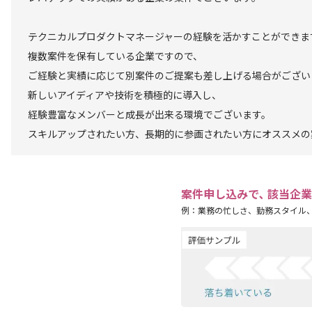
テクニカルプロダクトマネージャーの経験を活かすことができま
複数案件を保有している企業ですので、
ご経験と実績に応じて別案件のご提案も差し上げる場合がござい
新しいアイディアや技術を積極的に導入し、
経験豊富なメンバーと成長が出来る環境でございます。
スキルアップされたい方、長期的に参画されたい方にオススメの
案件申し込みで､ 該当企
例：業務の忙しさ、勤務スタイル