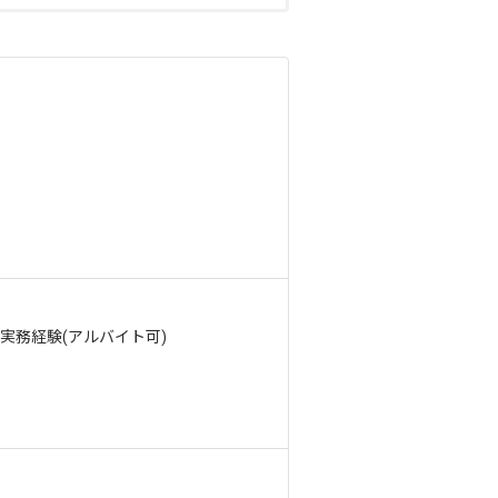
実務経験(アルバイト可)