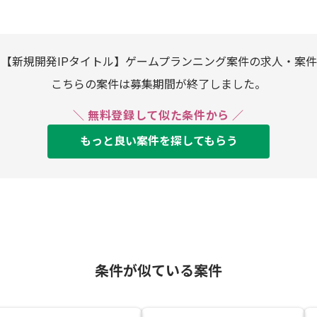
【新規開発IPタイトル】ゲームプランニング案件の求人・案件
こちらの案件は募集期間が終了しました。
＼ 無料登録して似た条件から ／
もっと良い案件を探してもらう
条件が似ている案件