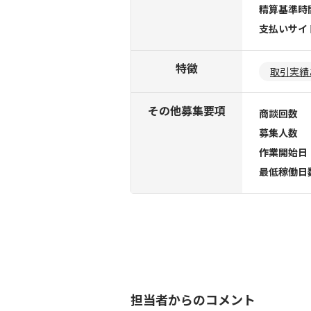
精算基準時
支払いサイ
特徴
取引実績
その他募集要項
商談回数
募集人数
作業開始日
最低稼働日
担当者からのコメント