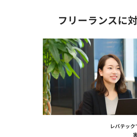
フリーランスに
レバテック