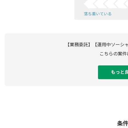
【業務委託】【運用中ソーシ
こちらの案件
もっと
条