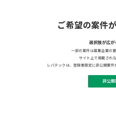
ご希望の案件
選択肢が広が
一部の案件は募集企業の
サイト上で掲載され
レバテックは、登録者限定に非公開案件
非公開