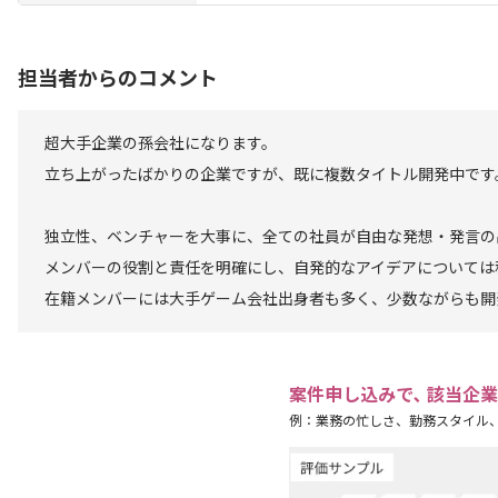
担当者からのコメント
超大手企業の孫会社になります。
立ち上がったばかりの企業ですが、既に複数タイトル開発中です
独立性、ベンチャーを大事に、全ての社員が自由な発想・発言の
メンバーの役割と責任を明確にし、自発的なアイデアについては
在籍メンバーには大手ゲーム会社出身者も多く、少数ながらも開
案件申し込みで､ 該当企
例：業務の忙しさ、勤務スタイル