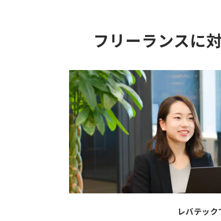
フリーランスに
レバテック