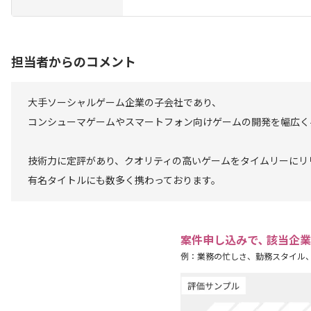
担当者からのコメント
大手ソーシャルゲーム企業の子会社であり、
コンシューマゲームやスマートフォン向けゲームの開発を幅広く
技術力に定評があり、クオリティの高いゲームをタイムリーにリ
有名タイトルにも数多く携わっております。
案件申し込みで､ 該当企
例：業務の忙しさ、勤務スタイル