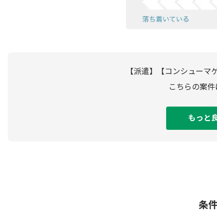
【派遣】【コンシューマ
こちらの案件
もっと
条