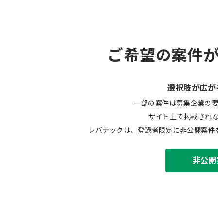
ご希望の案件
選択肢が広が
一部の案件は募集企業の
サイト上で掲載され
レバテックは、登録者限定に非公開案件
非公開