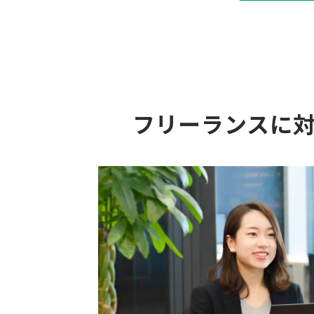
フリーランスに