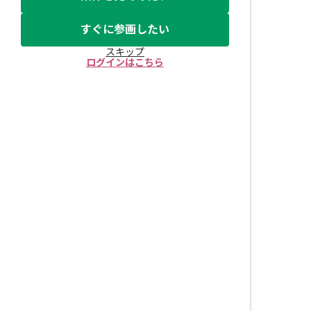
すぐに参画したい
スキップ
ログインはこちら