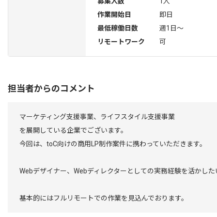
募集人数
1人
作業開始日
即日
最低稼働日数
週1日〜
リモートワーク
可
担当者からのコメント
マーケティング支援事業、ライフスタイル支援事業
を展開している企業でございます。
今回は、toC向けの商用LP制作案件に携わっていただきます。
Webデザイナー、Webディレクターとしての実務経験を活かし
基本的にはフルリモートでの作業を見込んでおります。