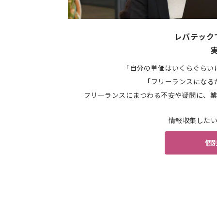
レバテック
「自分の単価はいくらぐらい
「フリーランスになる
フリーランスにまつわる不安や疑問に、業
情報収集した
個