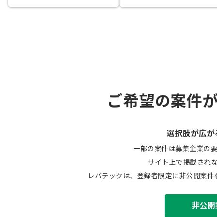
ご希望の案件
選択肢が広が
一部の案件は募集企業の
サイト上で掲載され
レバテックは、登録者限定に非公開案件
非公開