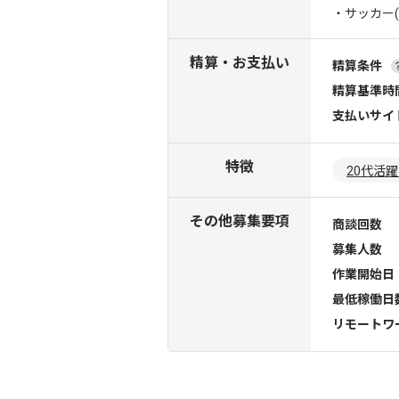
・サッカー
精算・お支払い
精算条件
精算基準時
支払いサイ
特徴
20代活
その他募集要項
商談回数
募集人数
作業開始日
最低稼働日
リモートワ