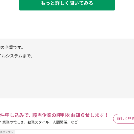
もっと詳しく聞いてみる
中の企業です。
イルシステムまで、
。
件申し込みで､ 該当企業の評判をお知らせします！
詳しく見
：業務の忙しさ、勤務スタイル、人間関係、など