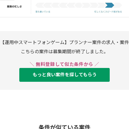
【運用中スマートフォンゲーム】プランナー案件の求人・案件
こちらの案件は募集期間が終了しました。
＼ 無料登録して似た条件から ／
もっと良い案件を探してもらう
条件が似ている案件