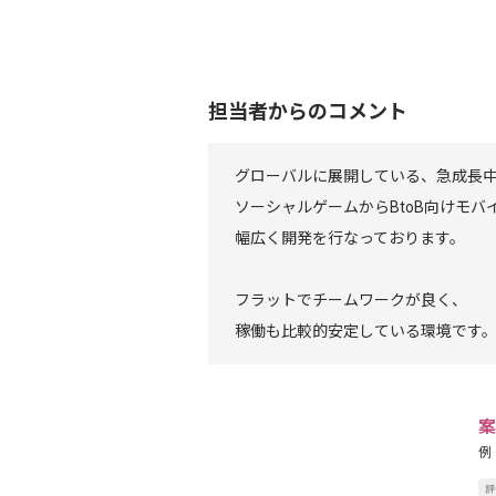
担当者からのコメント
グローバルに展開している、急成長
ソーシャルゲームからBtoB向けモバ
幅広く開発を行なっております。
フラットでチームワークが良く、
稼働も比較的安定している環境です
案
例