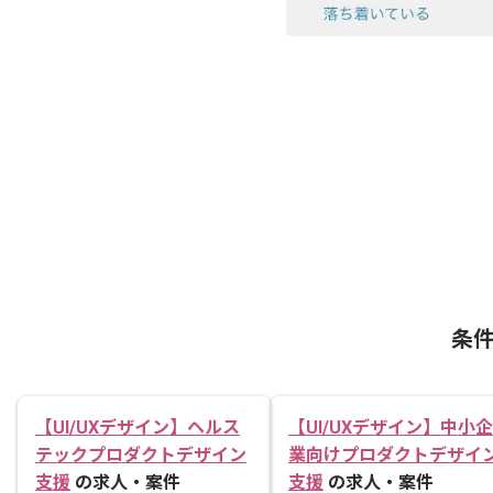
条
【UI/UXデザイン】ヘルス
【UI/UXデザイン】中小企
テックプロダクトデザイン
業向けプロダクトデザイ
支援
の求人・案件
支援
の求人・案件