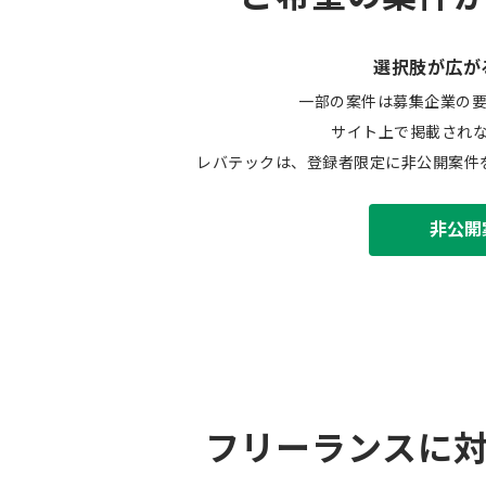
選択肢が広が
一部の案件は募集企業の
サイト上で掲載され
レバテックは、登録者限定に非公開案件
非公開
フリーランスに