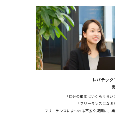
レバテック
「自分の単価はいくらぐらい
「フリーランスになる
フリーランスにまつわる不安や疑問に、業