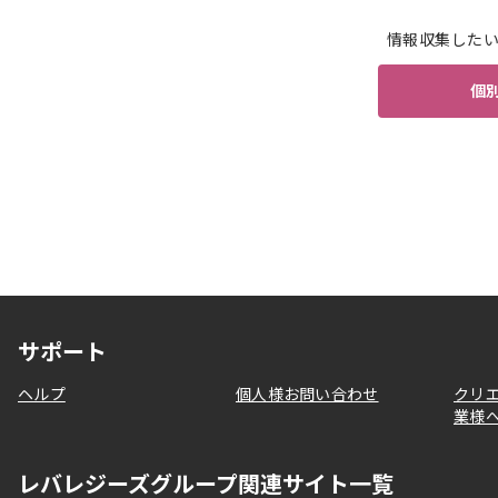
情報収集した
個
サポート
ヘルプ
個人様お問い合わせ
クリ
業様
レバレジーズグループ関連サイト一覧