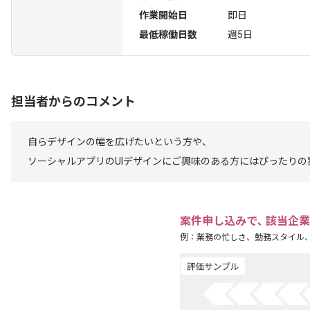
作業開始日
即日
最低稼働日数
週5日
担当者からのコメント
自らデザインの幅を広げたいという方や、
ソーシャルアプリのUIデザインにご興味のある方にはぴったりの
案件申し込みで､ 該当企
例：業務の忙しさ、勤務スタイル