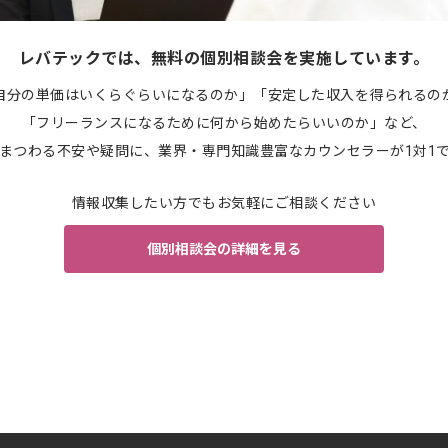
レバテックでは、無料の個別相談会を実施しています。
自分の単価はいくらぐらいになるのか」「安定した収入を得られるの
「フリーランスになるために何から始めたらいいのか」など、
まつわる不安や疑問に、業界・専門知識豊富なカウンセラーが1対1
情報収集したい方でもお気軽にご相談ください
個別相談会の詳細を見る