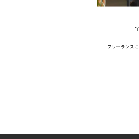
「
フリーランスに