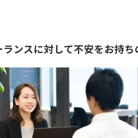
ーランスに対して不安をお持ち