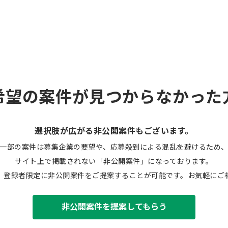
希望の案件が見つからなかった
選択肢が広がる非公開案件もございます。
一部の案件は募集企業の要望や、応募殺到による混乱を避けるため
サイト上で掲載されない「非公開案件」になっております。
、登録者限定に非公開案件をご提案することが可能です。お気軽にご
非公開案件を提案してもらう