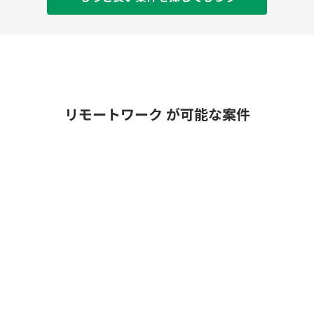
リモートワーク が可能な案件