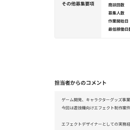
その他募集要項
商談回数
募集人数
作業開始日
最低稼働日
担当者からのコメント
ゲーム開発、キャラクターグッズ事
今回は遊技機向けエフェクト制作案
エフェクトデザイナーとしての実務