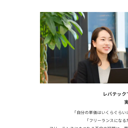
レバテック
「自分の単価はいくらぐらい
「フリーランスになる