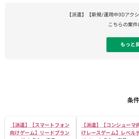
【派遣】【新規/運用中3Dアク
こちらの案件
もっと
条
【派遣】【スマートフォン
【派遣】【コンシューマ
向けゲーム】リードプラン
けレースゲーム】レベル