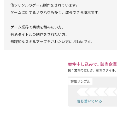
他ジャンルのゲーム制作をされています。
ゲームに対するノウハウも多く、成長できる環境です。
ゲーム業界で実績を積みたい方、
有名タイトルの制作をされたい方、
飛躍的なスキルアップをされたい方にお勧めです。
案件申し込みで､ 該当企
例：業務の忙しさ、勤務スタイル