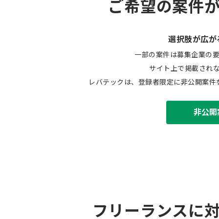
ご希望の案件
選択肢が広が
一部の案件は募集企業の
サイト上で掲載され
レバテックは、登録者限定に非公開案件
非公開
フリーランスに