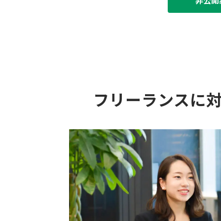
非公開
フリーランスに