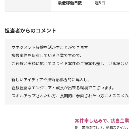
最低稼働日数
週5日
担当者からのコメント
マネジメント経験を活かすことができます。
複数案件を保有している企業ですので、
ご経験と実績に応じてスライド案件のご提案も差し上げる場合が
新しいアイディアや技術を積極的に導入し、
経験豊富なエンジニアと成長が出来る環境でございます。
スキルアップされたい方、長期的に参画されたい方にオススメの
案件申し込みで､ 該当企
例：業務の忙しさ、勤務スタイル