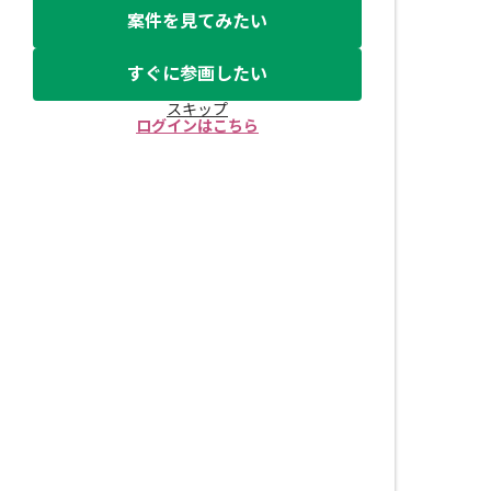
案件を見てみたい
すぐに参画したい
スキップ
ログインはこちら