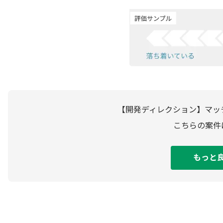
【開発ディレクション】マッ
こちらの案件
もっと