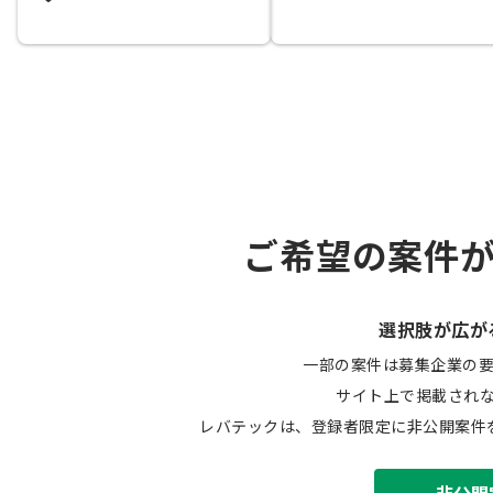
ご希望の案件
選択肢が広が
一部の案件は募集企業の
サイト上で掲載され
レバテックは、登録者限定に非公開案件