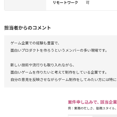
リモートワーク
可
担当者からのコメント
ゲーム企業での経験も豊富で、
面白いプロダクトを作ろうというメンバーの多い現場です。
新しい技術や流行りも取り入れながら、
面白いゲームを作りたいと考えて制作をしている企業です。
自分の意見を反映させながらゲーム制作をしてみたい方には特に
案件申し込みで､ 該当企
例：業務の忙しさ、勤務スタイル