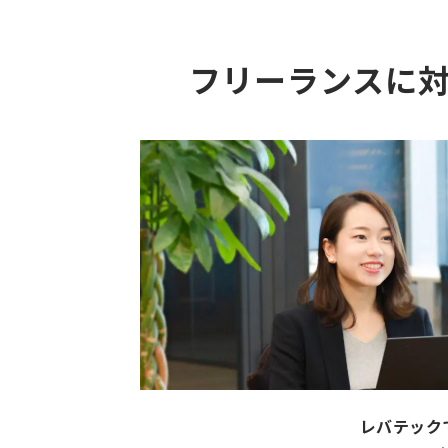
フリーランスに
レバテック