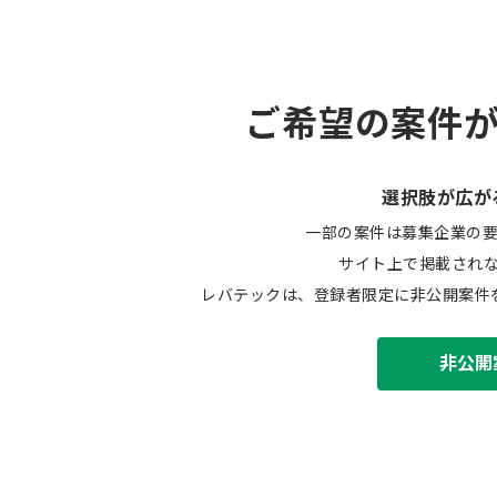
ご希望の案件
選択肢が広が
一部の案件は募集企業の
サイト上で掲載され
レバテックは、登録者限定に非公開案件
非公開