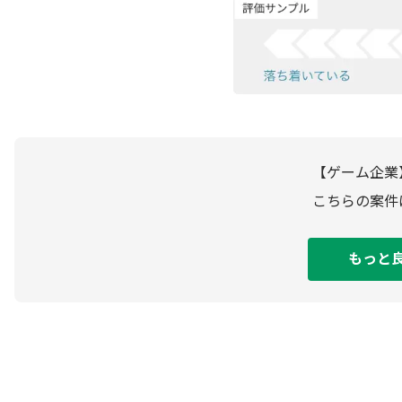
【ゲーム企業
こちらの案件
もっと