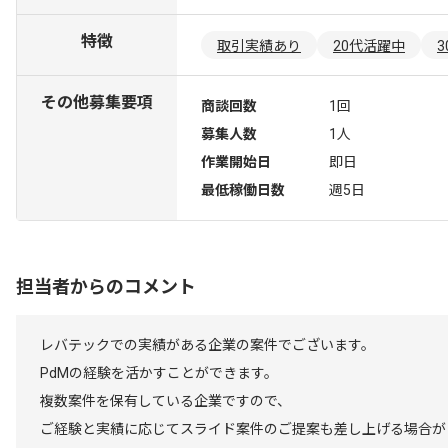
特徴
取引実績あり
20代活躍中
その他募集要項
商談回数
1回
募集人数
1人
作業開始日
即日
最低稼働日数
週5日
担当者からのコメント
レバテックでの実績がある企業の案件でございます。
PdMの経験を活かすことができます。
複数案件を保有している企業ですので、
ご経験と実績に応じてスライド案件のご提案も差し上げる場合が