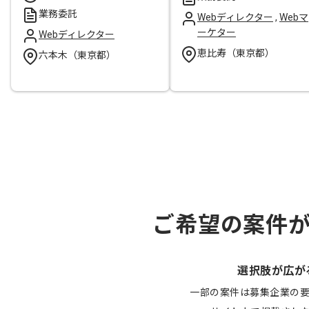
業務委託
Webディレクター
,
Webマ
ーケター
Webディレクター
恵比寿（東京都）
六本木（東京都）
ご希望の案件
選択肢が広が
一部の案件は募集企業の