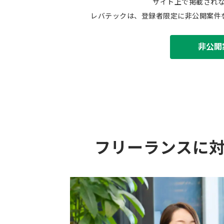
サイト上で掲載され
レバテックは、登録者限定に非公開案件
非公開
フリーランスに