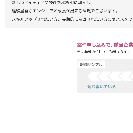
新しいアイディアや技術を積極的に導入し、
経験豊富なエンジニアと成長が出来る環境でございます。
スキルアップされたい方、長期的に参画されたい方にオススメの
案件申し込みで､ 該当企
例：業務の忙しさ、勤務スタイル