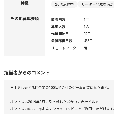
特徴
20代活躍中
リーダー経験を活か
その他募集要項
商談回数
1回
募集人数
1人
作業開始日
即日
最低稼働日数
週5日
リモートワーク
可
担当者からのコメント
日本を代表するIT企業の100%子会社のゲーム企業になります。
オフィスは2019年3月に引っ越したばかりの自社ビルで
オフィス内のおしゃれなカフェやコンビニをご利用いただけます