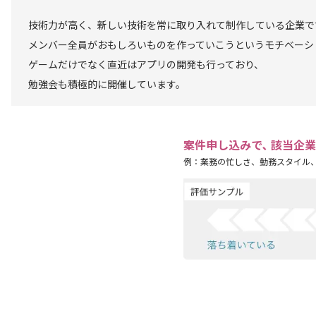
技術力が高く、新しい技術を常に取り入れて制作している企業で
メンバー全員がおもしろいものを作っていこうというモチベーシ
ゲームだけでなく直近はアプリの開発も行っており、
勉強会も積極的に開催しています。
案件申し込みで､ 該当企
例：業務の忙しさ、勤務スタイル