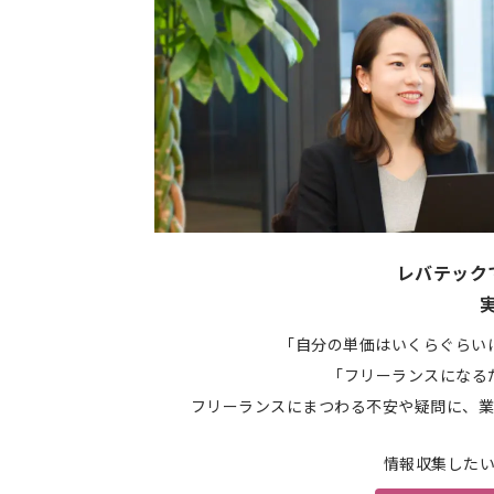
レバテック
「自分の単価はいくらぐらい
「フリーランスになる
フリーランスにまつわる不安や疑問に、業
情報収集した