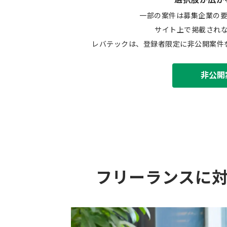
一部の案件は募集企業の
サイト上で掲載され
レバテックは、登録者限定に非公開案件
非公開
フリーランスに