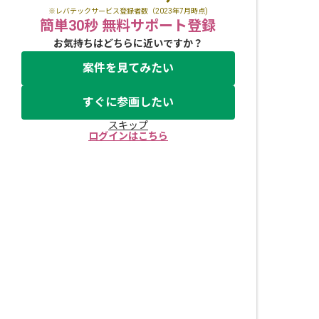
※レバテックサービス登録者数（2023年7月時点)
簡単30秒 無料サポート登録
お気持ちはどちらに近いですか？
案件を見てみたい
すぐに参画したい
スキップ
ログインはこちら