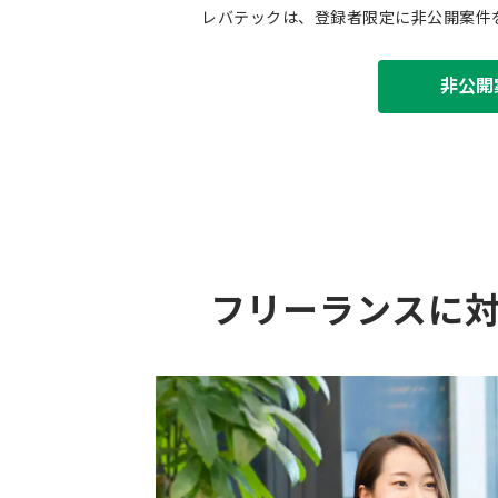
レバテックは、登録者限定に非公開案件
非公開
フリーランスに