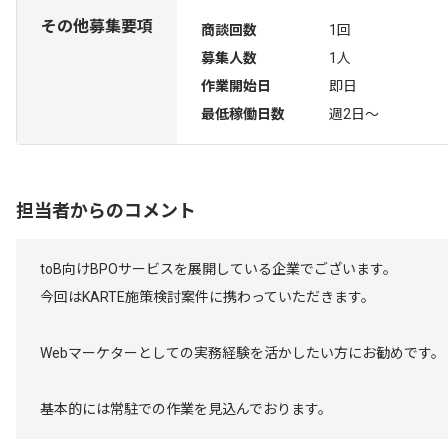
その他募集要項
商談回数
1回
募集人数
1人
作業開始日
即日
最低稼働日数
週2日〜
担当者からのコメント
toB向けBPOサービスを展開している企業でございます。
今回はKARTE施策検討案件に携わっていただきます。
Webマーケターとしての実務経験を活かしたい方にお勧めです。
基本的には常駐での作業を見込んでおります。