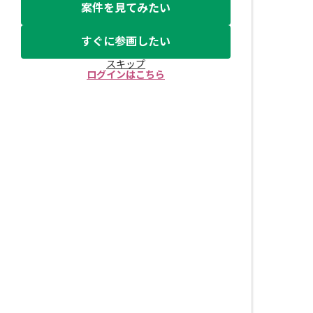
案件を見てみたい
すぐに参画したい
スキップ
ログインはこちら