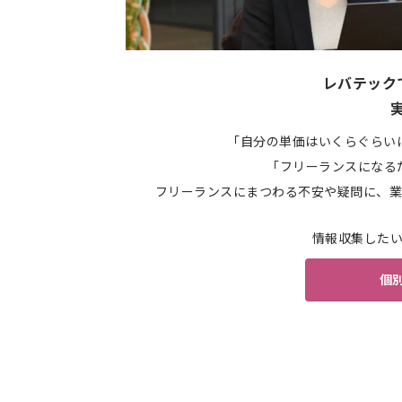
レバテック
「自分の単価はいくらぐらい
「フリーランスになる
フリーランスにまつわる不安や疑問に、業
情報収集した
個