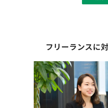
フリーランスに