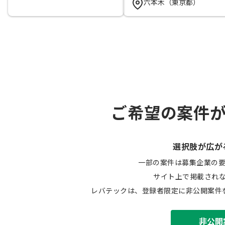
六本木（東京都）
ご希望の案件
選択肢が広が
一部の案件は募集企業の
サイト上で掲載され
レバテックは、登録者限定に非公開案件
非公開