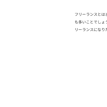
フリーランスとは
も多いことでしょ
リーランスになり