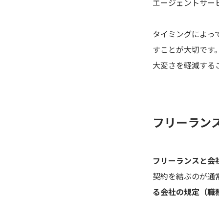
エージェントサー
タイミングによっ
すことが大切です
大変さを軽減する
フリーラン
フリーランスと会
契約を結ぶのが通
る会社の規定（職