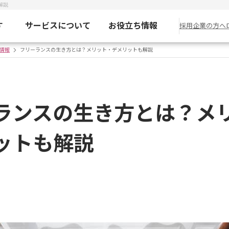
解説
す
サービスについて
お役立ち情報
採用企業の方へ
情報
フリーランスの生き方とは？メリット・デメリットも解説
ランスの生き方とは？メ
ットも解説