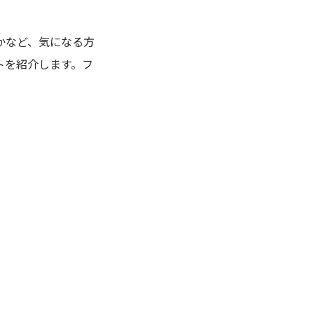
かなど、気になる方
トを紹介します。フ