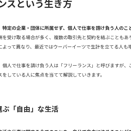
ンスという生き方
、特定の企業・団体に所属せず、個人で仕事を請け負う人のこ
酬を受け取る場合が多く、複数の取引先と契約を結ぶこともあ
によって異なり、最近ではウーバーイーツで生計を立てる人も
、個人で仕事を請け負う人は「フリーランス」と呼びますが、
スをしている人に焦点を当てて解説していきます。
選ぶ「自由」な生活