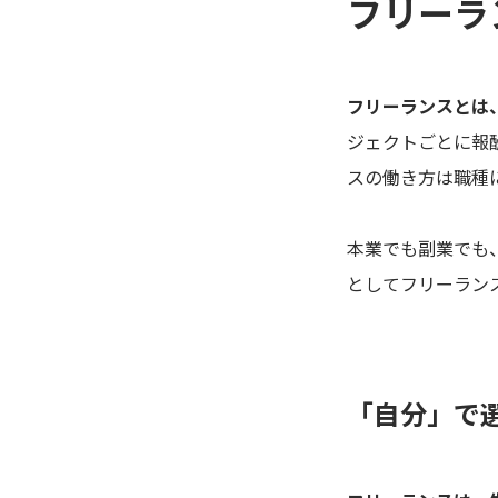
フリーラ
フリーランスとは
ジェクトごとに報
スの働き方は職種
本業でも副業でも
としてフリーラン
「自分」で