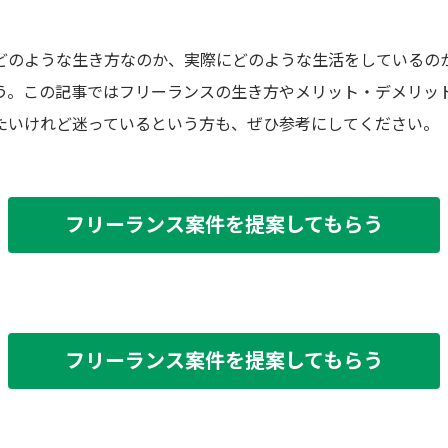
どのような生き方なのか、実際にどのような生活をしているの
う。この記事ではフリーランスの生き方やメリット・デメリッ
たいけれど迷っているという方も、ぜひ参考にしてください。
フリーランス案件を提案してもらう
フリーランス案件を提案してもらう