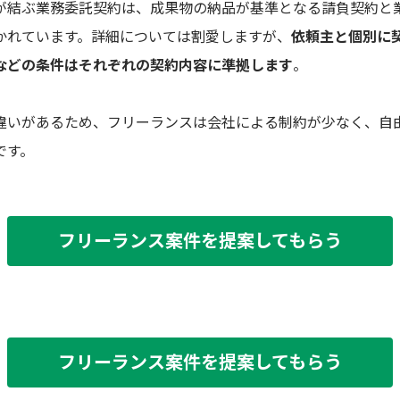
が結ぶ業務委託契約は、成果物の納品が基準となる請負契約と
かれています。詳細については割愛しますが、
依頼主と個別に
などの条件はそれぞれの契約内容に準拠します
。
違いがあるため、フリーランスは会社による制約が少なく、自
です。
フリーランス案件を提案してもらう
フリーランス案件を提案してもらう