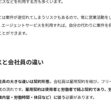
ビスなどを利用する方も多くいます。
ては案件が途切れてしまうリスクもあるので、常に営業活動を
。エージェントサービスを利用すれば、自分の代わりに案件を
ことができます。
スと会社員の違い
社員の大きな違いは契約形態
。会社員は雇用契約を結び、フリ
常の流れです。
雇用契約は使用者と労働者で結ぶ契約であり、
務内容・労働時間・休日など）に従う
必要があります。