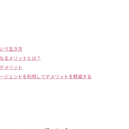
いう生き方
なるメリットとは？
デメリット
ージェントを利用してデメリットを軽減する