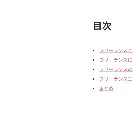
目次
フリーランスと
フリーランスに
フリーランスの
フリーランスエ
まとめ