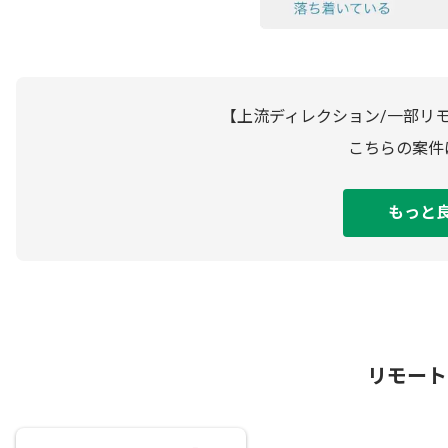
【上流ディレクション/一部リモ
こちらの案件
もっと
リモート