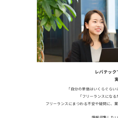
レバテック
「自分の単価はいくらぐらい
「フリーランスになる
フリーランスにまつわる不安や疑問に、業
情報収集した