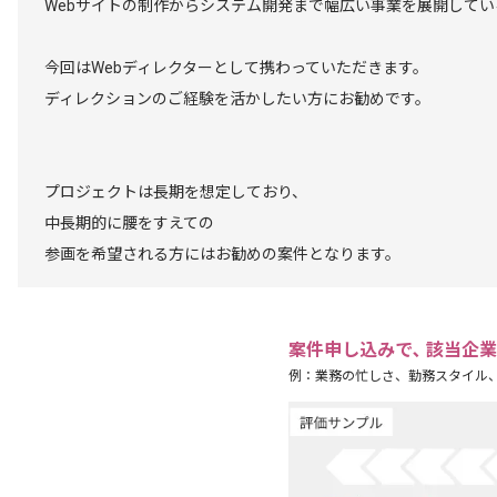
Webサイトの制作からシステム開発まで幅広い事業を展開してい
今回はWebディレクターとして携わっていただきます。
ディレクションのご経験を活かしたい方にお勧めです。
プロジェクトは長期を想定しており、
中長期的に腰をすえての
参画を希望される方にはお勧めの案件となります。
案件申し込みで､ 該当企
例：業務の忙しさ、勤務スタイル