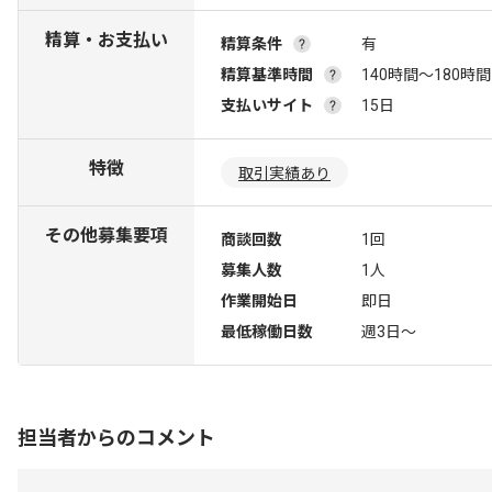
精算・お支払い
精算条件
有
精算基準時間
140時間〜180時間
支払いサイト
15日
特徴
取引実績あり
その他募集要項
商談回数
1回
募集人数
1人
作業開始日
即日
最低稼働日数
週3日〜
担当者からのコメント