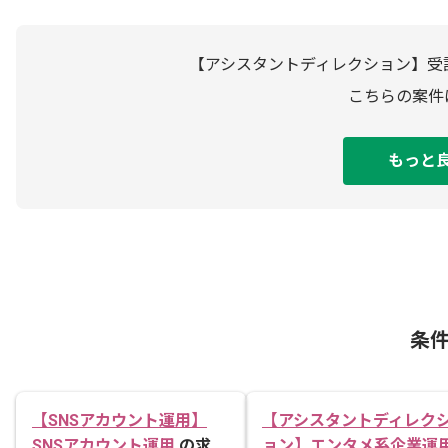
【アシスタントディレクション】受
こちらの案件
もっと
条
【SNSアカウント運用】
【アシスタントディレク
SNSアカウント運用
の求
ョン】エンタメ系企業運