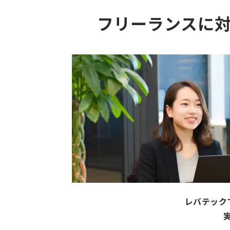
フリーランスに
レバテック