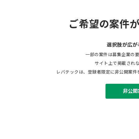
ご希望の案件
選択肢が広が
一部の案件は募集企業の
サイト上で掲載され
レバテックは、登録者限定に非公開案件
非公開