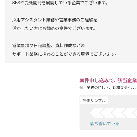
SESや受託開発を展開している企業でございます。
採用アシスタント業務や営業事務のご経験を
活かしたい方にお勧めの案件でございます。
営業事務や日程調整、資料作成などの
サポート業務に携わることができる環境でございます。
案件申し込みで､ 該当企
例：業務の忙しさ、勤務スタイル