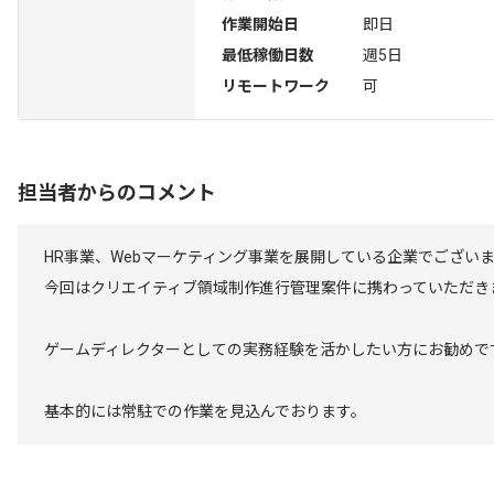
作業開始日
即日
最低稼働日数
週5日
リモートワーク
可
担当者からのコメント
HR事業、Webマーケティング事業を展開している企業でござい
今回はクリエイティブ領域制作進行管理案件に携わっていただき
ゲームディレクターとしての実務経験を活かしたい方にお勧めで
基本的には常駐での作業を見込んでおります。