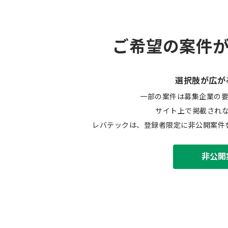
ご希望の案件
選択肢が広が
一部の案件は募集企業の
サイト上で掲載され
レバテックは、登録者限定に非公開案件
非公開