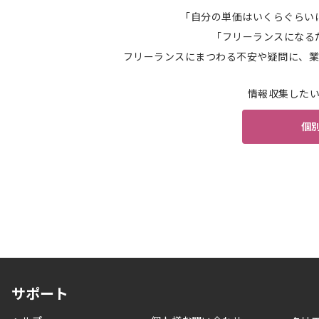
「自分の単価はいくらぐらい
「フリーランスになる
フリーランスにまつわる不安や疑問に、業
情報収集した
個
サポート