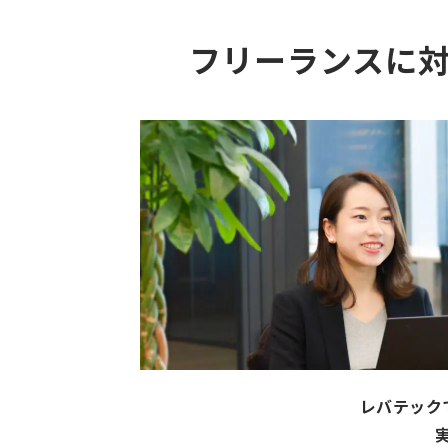
フリーランスに
レバテック