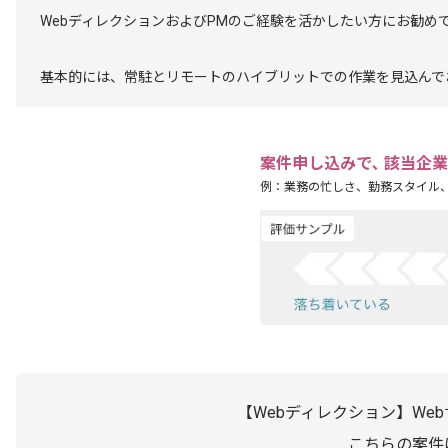
WebディレクションおよびPMのご経験を活かしたい方にお勧め
基本的には、常駐とリモートのハイブリットでの作業を見込んで
案件申し込みで､ 該当企
例：業務の忙しさ、勤務スタイル
【Webディレクション】We
こちらの案件