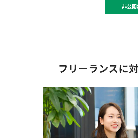
非公開
フリーランスに