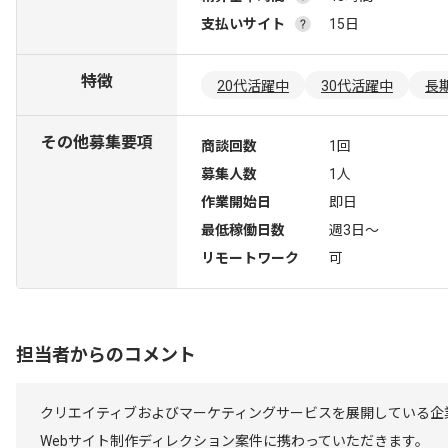
支払いサイト
15日
特徴
20代活躍中
30代活躍中
長
その他募集要項
商談回数
1回
募集人数
1人
作業開始日
即日
最低稼働日数
週3日〜
リモートワーク
可
担当者からのコメント
クリエイティブおよびマーケティングサービスを展開している企
Webサイト制作ディレクション案件に携わっていただきます。