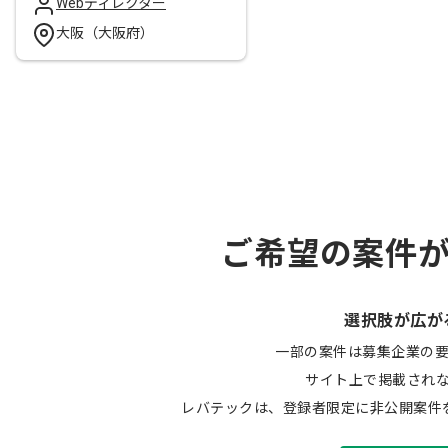
Webディレクター
大阪（大阪府）
ご希望の案件
選択肢が広が
一部の案件は募集企業の
サイト上で掲載され
レバテックは、登録者限定に非公開案件