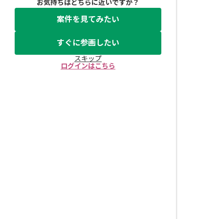
お気持ちはどちらに近いですか？
案件を見てみたい
すぐに参画したい
スキップ
ログインはこちら