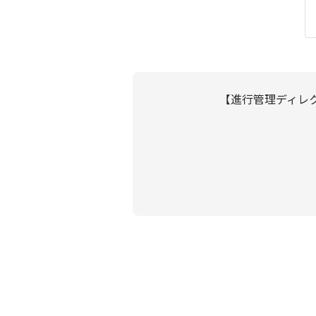
【進行管理ディレ