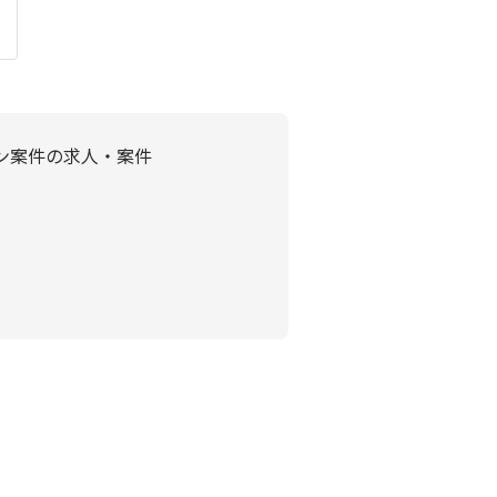
ン案件の求人・案件