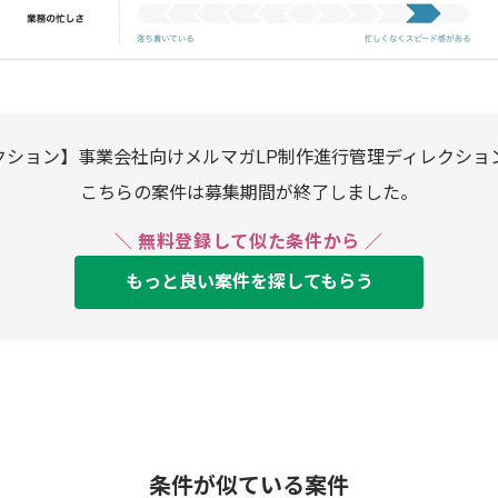
クション】事業会社向けメルマガLP制作進行管理ディレクショ
こちらの案件は募集期間が終了しました。
＼ 無料登録して似た条件から ／
もっと良い案件を探してもらう
条件が似ている案件