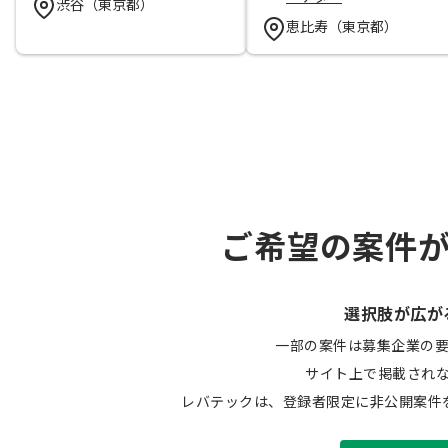
渋谷（東京都）
恵比寿（東京都）
ご希望の案件
選択肢が広が
一部の案件は募集企業の
サイト上で掲載され
レバテックは、登録者限定に非公開案件