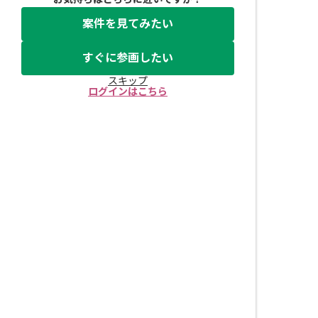
案件を見てみたい
すぐに参画したい
スキップ
ログインはこちら