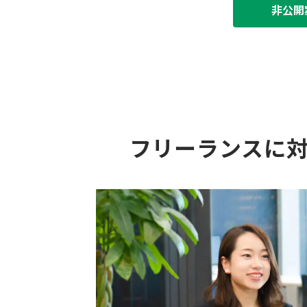
非公開
フリーランスに