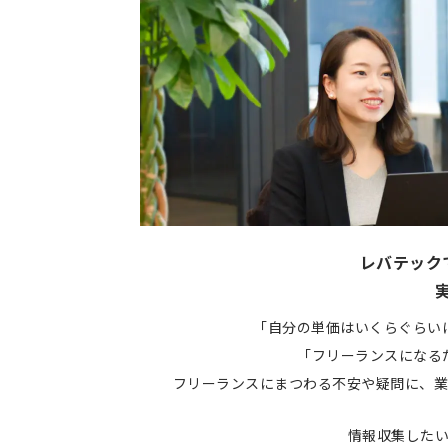
レバテック
「自分の単価はいくらぐらい
「フリーランスになる
フリーランスにまつわる不安や疑問に、業
情報収集した