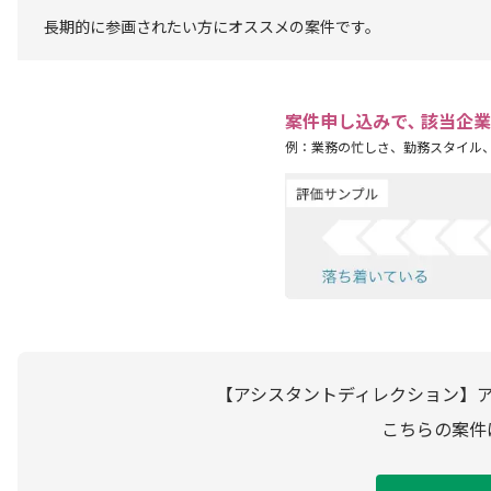
長期的に参画されたい方にオススメの案件です。
案件申し込みで､ 該当企
例：業務の忙しさ、勤務スタイル
【アシスタントディレクション】
こちらの案件