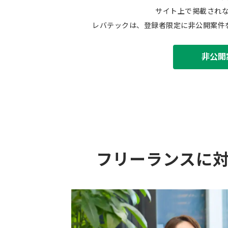
サイト上で掲載され
レバテックは、登録者限定に非公開案件
非公開
フリーランスに