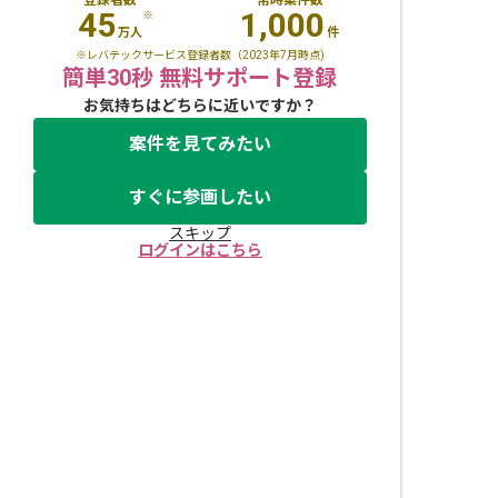
45
1,000
※
万人
件
※レバテックサービス登録者数（2023年7月時点)
簡単30秒 無料サポート登録
お気持ちはどちらに近いですか？
案件を見てみたい
すぐに参画したい
スキップ
ログインはこちら