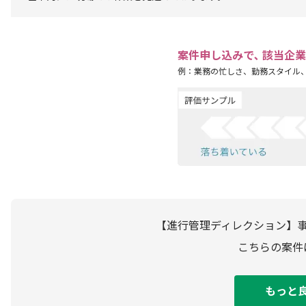
案件申し込みで､ 該当企
例：業務の忙しさ、勤務スタイル
【進行管理ディレクション】事
こちらの案件
もっと