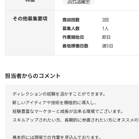
30代活躍中
その他募集要項
商談回数
2回
募集人数
1人
作業開始日
即日
最低稼働日数
週5日
担当者からのコメント
ディレクションの経験を活かすことができます。
新しいアイディアや技術を積極的に導入し、
経験豊富なマーケターと成長が出来る環境でございます。
スキルアップされたい方、長期的に参画されたい方にオススメの
基本的には現場での作業を見込んでおります。