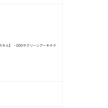
スキル】 ・DDDやクリーンアーキテク