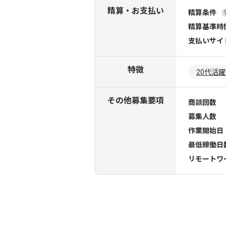
精算・お支払い
精算条件
精算基準時
支払いサイ
特徴
20代活
その他募集要項
商談回数
募集人数
作業開始日
最低稼働日
リモートワ