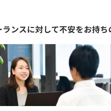
ーランスに対して不安をお持ち