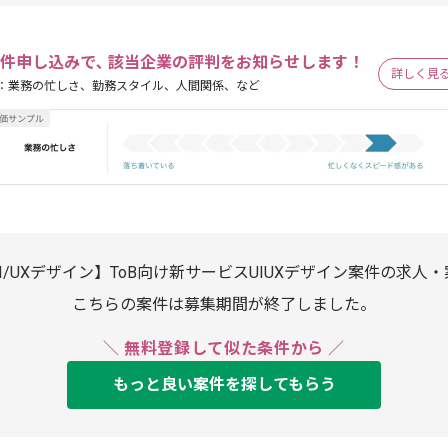
件申し込みで､ 該当企業の評判をお知らせします！
詳しく見
：業務の忙しさ、勤務スタイル、人間関係、など
I/UXデザイン】ToB向け新サービスUIUXデザイン案件の求人
こちらの案件は募集期間が終了しました。
＼ 無料登録して似た条件から ／
もっと良い案件を探してもらう