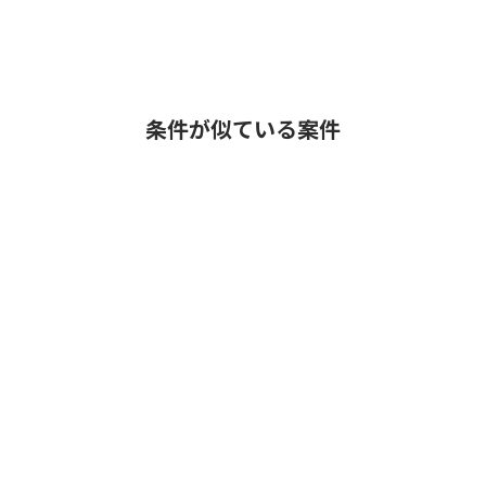
条件が似ている案件