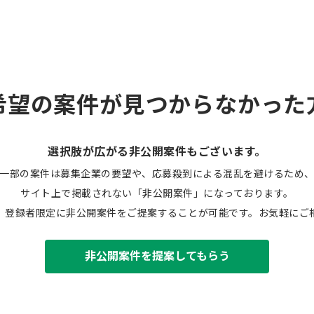
希望の案件が見つからなかった
選択肢が広がる非公開案件もございます。
一部の案件は募集企業の要望や、応募殺到による混乱を避けるため
サイト上で掲載されない「非公開案件」になっております。
、登録者限定に非公開案件をご提案することが可能です。お気軽にご
非公開案件を提案してもらう