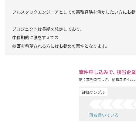
フルスタックエンジニアとしての実務経験を活かしたい方にお勧
プロジェクトは長期を想定しており、
中長期的に腰をすえての
参画を希望される方にはお勧めの案件となります。
案件申し込みで､ 該当企
例：業務の忙しさ、勤務スタイル