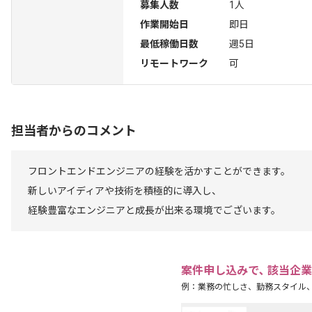
募集人数
1人
作業開始日
即日
最低稼働日数
週5日
リモートワーク
可
担当者からのコメント
フロントエンドエンジニアの経験を活かすことができます。
新しいアイディアや技術を積極的に導入し、
経験豊富なエンジニアと成長が出来る環境でございます。
案件申し込みで､ 該当企
例：業務の忙しさ、勤務スタイル