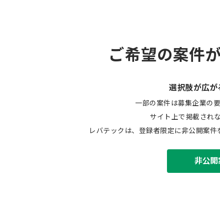
ご希望の案件
選択肢が広が
一部の案件は募集企業の
サイト上で掲載され
レバテックは、登録者限定に非公開案件
非公開