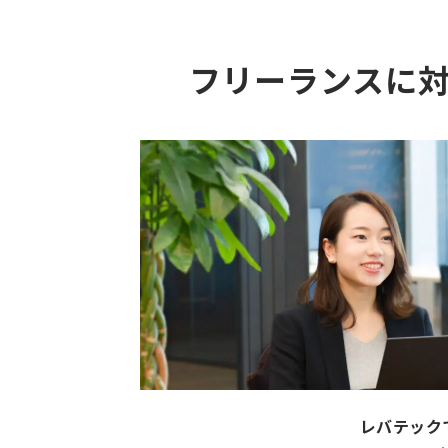
フリーランスに
レバテック