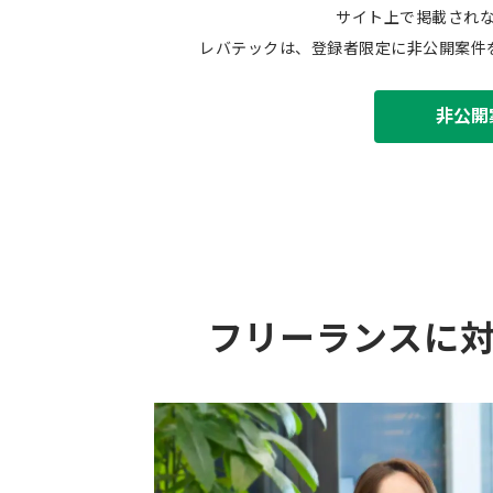
サイト上で掲載され
レバテックは、登録者限定に非公開案件
非公開
フリーランスに