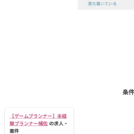
条
【ゲームプランナー】未経
験プランナー補佐
の求人・
案件