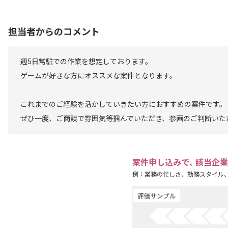
担当者からのコメント
週5日常駐での作業を想定しております。
ゲームが好きな方にオススメな案件となります。
これまでのご経験を活かしていきたい方におすすめの案件です。
ぜひ一度、ご商談で雰囲気等掴んでいただき、参画のご判断いた
案件申し込みで､ 該当企
例：業務の忙しさ、勤務スタイル