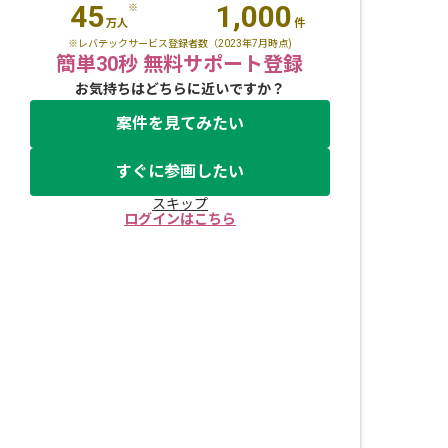
45
1,000
※
万人
件
※レバテックサービス登録者数（2023年7月時点)
簡単30秒 無料サポート登録
お気持ちはどちらに近いですか？
案件を見てみたい
すぐに参画したい
スキップ
ログインはこちら