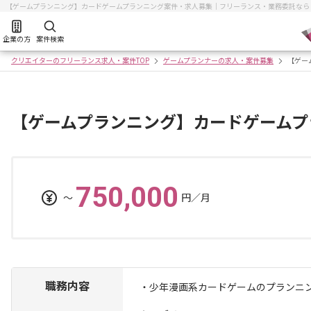
【ゲームプランニング】カードゲームプランニング案件・求人募集｜フリーランス・業務委託なら
企業の方
案件検索
クリエイターのフリーランス求人・案件TOP
ゲームプランナーの求人・案件募集
【ゲー
【ゲームプランニング】カードゲームプ
750,000
〜
円／月
職務内容
・少年漫画系カードゲームのプランニ