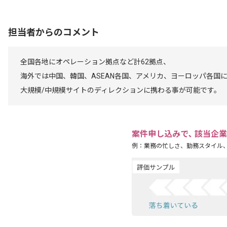
担当者からのコメント
全国各地にオペレーション拠点など計62拠点、
海外では中国、韓国、ASEAN各国、アメリカ、ヨーロッパ各国に
大規模/中規模サイトのディレクションに携わる事が可能です。
案件申し込みで､ 該当企
例：業務の忙しさ、勤務スタイル