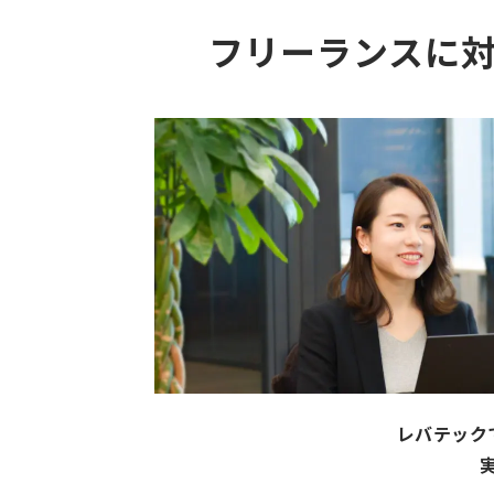
フリーランスに
レバテック