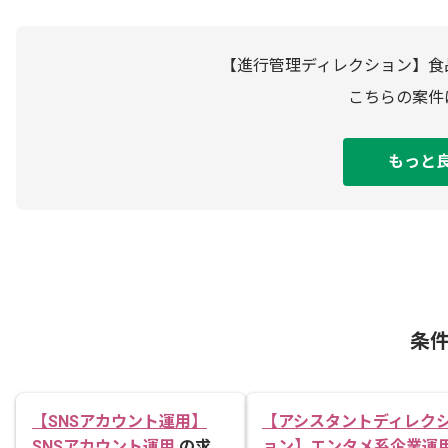
【進行管理ディレクション】食
こちらの案件
もっと
条
【SNSアカウント運用】
【アシスタントディレク
SNSアカウント運用
の求
ョン】エンタメ系企業運