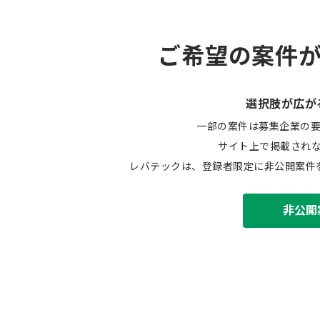
ご希望の案件
選択肢が広が
一部の案件は募集企業の
サイト上で掲載され
レバテックは、登録者限定に非公開案件
非公開