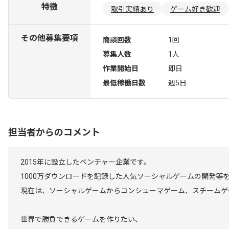
特徴
取引実績あり
ゲーム好き歓迎
その他募集要項
商談回数
1回
募集人数
1人
作業開始日
即日
最低稼働日数
週5日
担当者からのコメント
2015年に設立したベンチャー企業です。
1000万ダウンロードを記録した人気ソーシャルゲームの開発等
現在は、ソーシャルゲームからコンシューマゲーム、スチームゲ
世界で勝負できるゲームを作りたい、