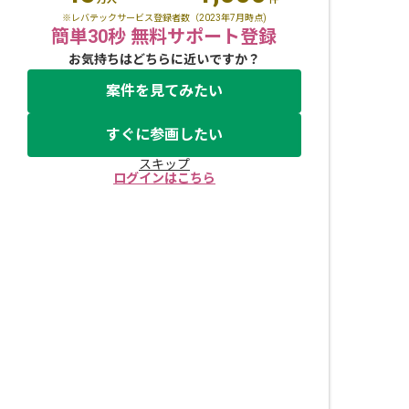
※レバテックサービス登録者数（2023年7月時点)
簡単30秒 無料サポート登録
お気持ちはどちらに近いですか？
案件を見てみたい
すぐに参画したい
スキップ
ログインはこちら