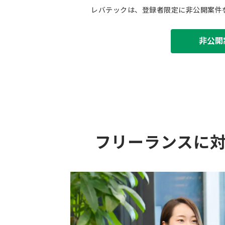
レバテックは、登録者限定に非公開案件
非公開
フリーランスに