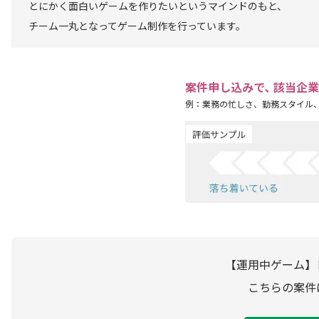
とにかく面白いゲームを作りたいというマインドのもと、
チーム一丸となってゲーム制作を行っています。
案件申し込みで､ 該当企
例：業務の忙しさ、勤務スタイル
【運用中ゲーム】
こちらの案件